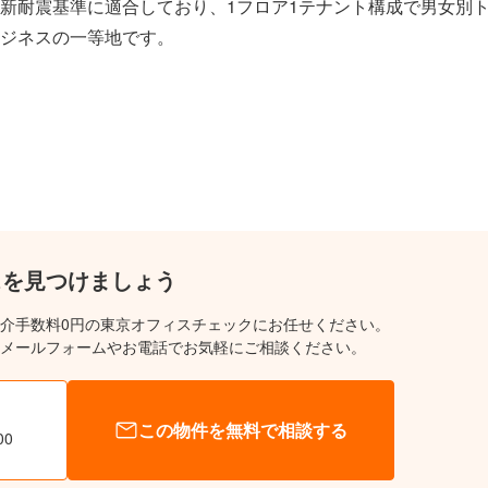
新耐震基準に適合しており、1フロア1テナント構成で男女別
ジネスの一等地です。
スを見つけましょう
介手数料0円の東京オフィスチェックにお任せください。
メールフォームやお電話でお気軽にご相談ください。
この物件を無料で相談する
00