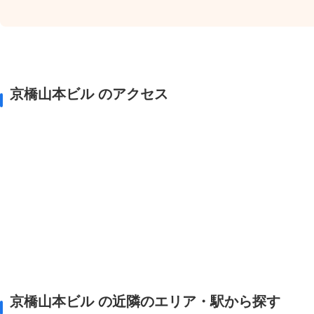
京橋山本ビル のアクセス
京橋山本ビル の近隣のエリア・駅から探す