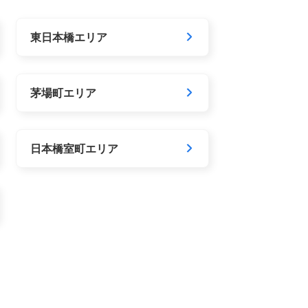
東日本橋エリア
茅場町エリア
日本橋室町エリア