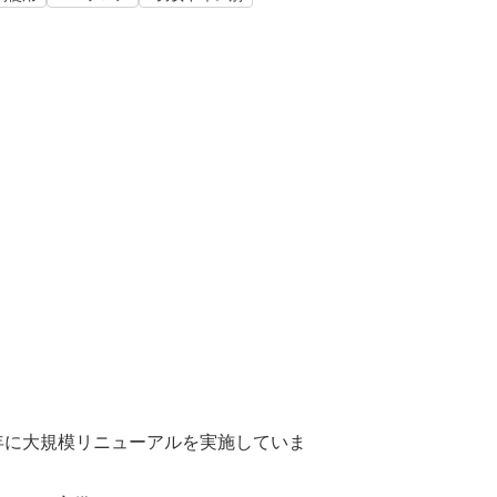
15年に大規模リニューアルを実施していま