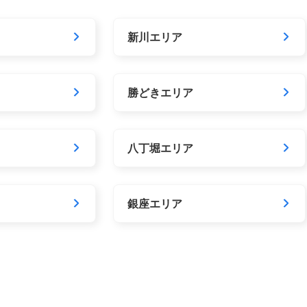
新川エリア
勝どきエリア
八丁堀エリア
銀座エリア