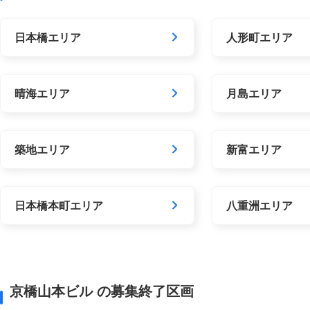
日本橋エリア
人形町エリア
晴海エリア
月島エリア
築地エリア
新富エリア
日本橋本町エリア
八重洲エリア
京橋山本ビル の募集終了区画