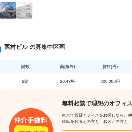
西村ビル の募集中区画
階数
面積(坪)
賃料(円)
2階
26.49坪
300,000円
無料相談で理想のオフィ
東京で賃貸オフィスをお探しなら、仲
移転をお考えの方も、お迷いの方も、