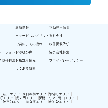
最新情報
不動産用語集
当サービスのメリット
運営会社
ご契約までの流れ
物件掲載依頼
レーション
お客様の声
協力会社募集
プ物件特集
お役立ち情報
プライバシーポリシー
よくある質問
ア
新川エリア
東日本橋エリア
茅場町エリア
町エリア
虎ノ門エリア
新橋エリア
青山エリア
ア
神宮前エリア
道玄坂エリア
東池袋エリア