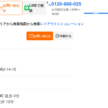
0120-888-025
お問い合わ
LINEで相
土日祝日を除く9:00〜
せ
談
18:00
リアから検索
地図から検索
レイアウトシミュレーション
お問い合わせ
印刷する
-14-15
町 徒歩 3分
歩 12分