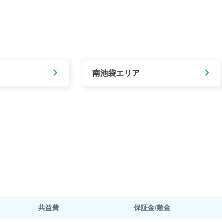
南池袋エリア
共益費
保証金/敷金