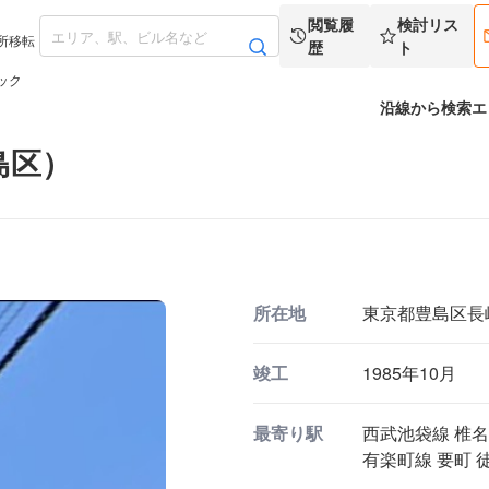
閲覧履
検討リス
所移転
歴
ト
ック
沿線から検索
エ
島区）
所在地
東京都豊島区長崎2
竣工
1985年10月
最寄り駅
西武池袋線 椎名
有楽町線 要町 徒