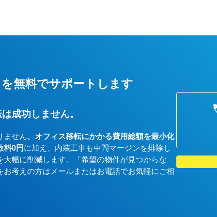
しを無料でサポートします
転は成功しません。
りません。
オフィス移転にかかる費用総額を最小化
数料0円
に加え、内装工事も中間マージンを排除し
を大幅に削減します。「希望の物件が見つからな
をお考えの方はメールまたはお電話でお気軽にご相