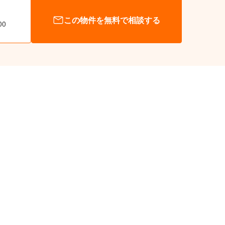
この物件を無料で相談する
00