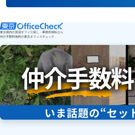
東京都内の賃貸オフィス探し・事務所移転なら
仲介手数料無料の東京オフィスチェック