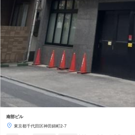
南部ビル
東京都千代田区神田錦町2-7