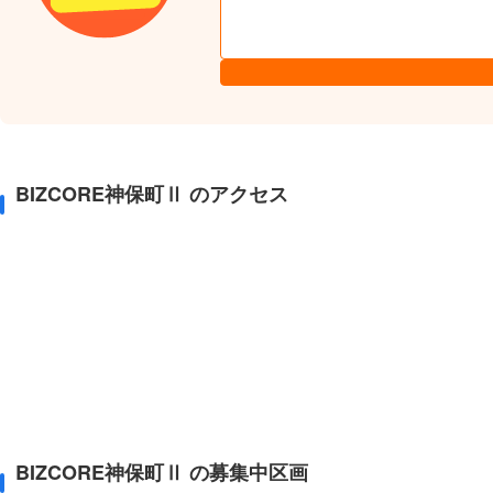
BIZCORE神保町Ⅱ のアクセス
BIZCORE神保町Ⅱ の募集中区画