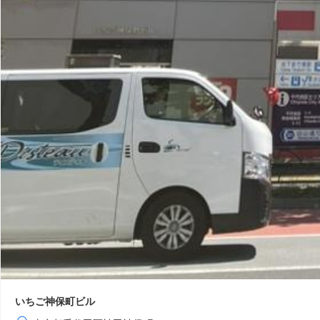
いちご神保町ビル