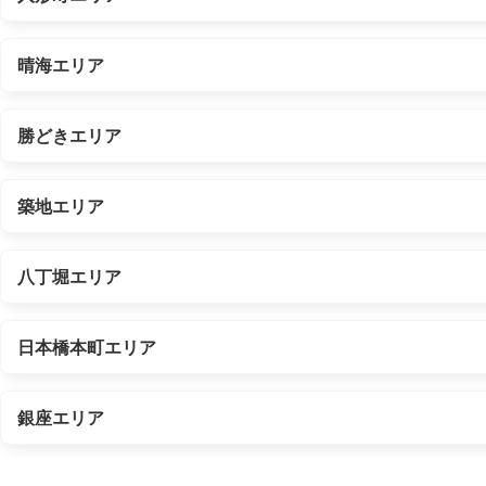
晴海エリア
勝どきエリア
築地エリア
八丁堀エリア
日本橋本町エリア
銀座エリア