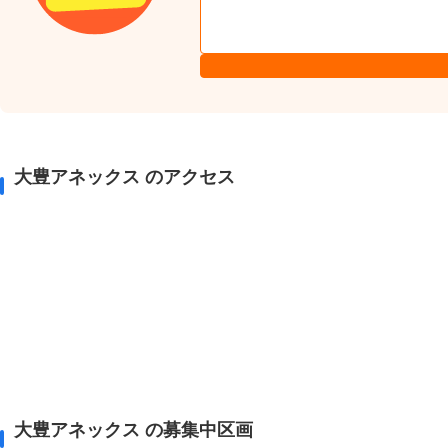
大豊アネックス のアクセス
大豊アネックス の募集中区画