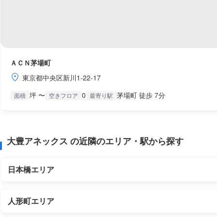
ＡＣＮ茅場町
東京都中央区新川1-22-17
坪 〜
0
茅場町 徒歩 7分
面積
空きフロア
最寄り駅
大豊アネックス の近隣のエリア・駅から探す
日本橋エリア
人形町エリア