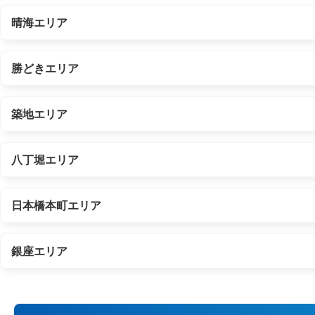
晴海エリア
勝どきエリア
築地エリア
八丁堀エリア
日本橋本町エリア
銀座エリア