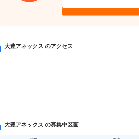
大豊アネックス のアクセス
大豊アネックス の募集中区画