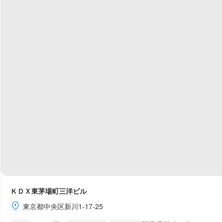
ＫＤＸ東茅場町三洋ビル
東京都中央区新川1-17-25