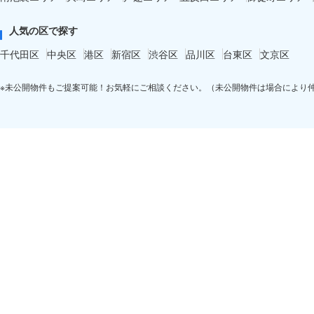
人気の区で探す
千代田区
中央区
港区
新宿区
渋谷区
品川区
台東区
文京区
※未公開物件もご提案可能！お気軽にご相談ください。（未公開物件は場合により