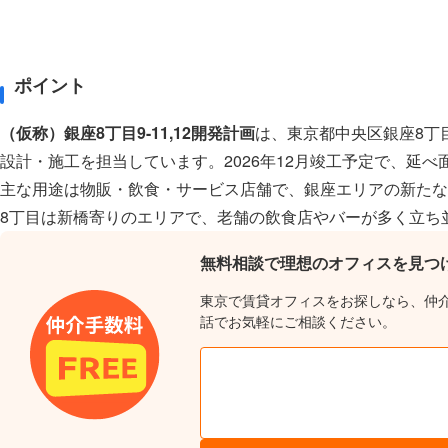
ポイント
（仮称）銀座8丁目9-11,12開発計画
は、東京都中央区銀座8丁
設計・施工を担当しています。2026年12月竣工予定で、延べ面
主な用途は物販・飲食・サービス店舗で、銀座エリアの新たな
8丁目は新橋寄りのエリアで、老舗の飲食店やバーが多く立ち
無料相談で理想のオフィスを見つ
東京で賃貸オフィスをお探しなら、仲
話でお気軽にご相談ください。