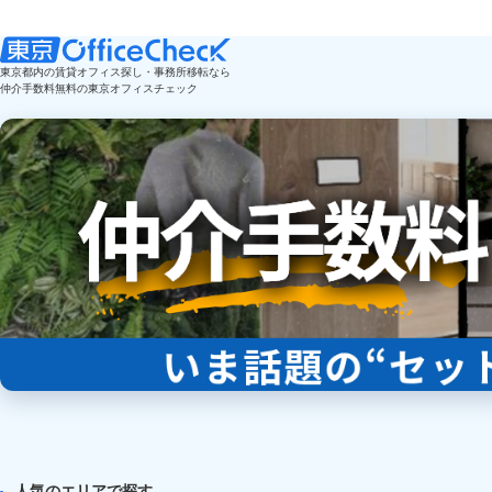
東京都内の賃貸オフィス探し・事務所移転なら
仲介手数料無料の東京オフィスチェック
人気のエリアで探す