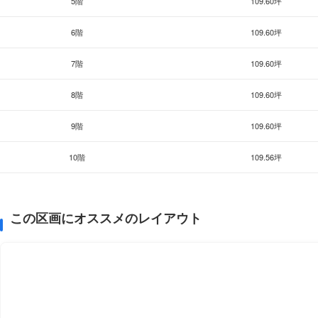
5階
109.60坪
6階
109.60坪
7階
109.60坪
8階
109.60坪
9階
109.60坪
10階
109.56坪
この区画にオススメのレイアウト