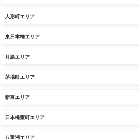
人形町エリア
東日本橋エリア
月島エリア
茅場町エリア
新富エリア
日本橋室町エリア
八重洲エリア