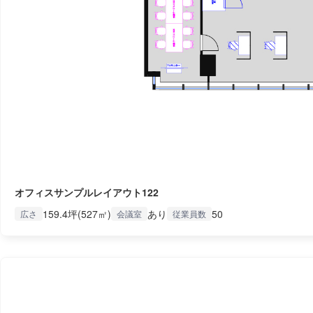
オフィスサンプルレイアウト122
159.4坪(527㎡)
あり
50
広さ
会議室
従業員数