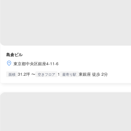
島倉ビル
東京都中央区銀座4-11-6
31.2坪 〜
1
東銀座 徒歩 2分
面積
空きフロア
最寄り駅