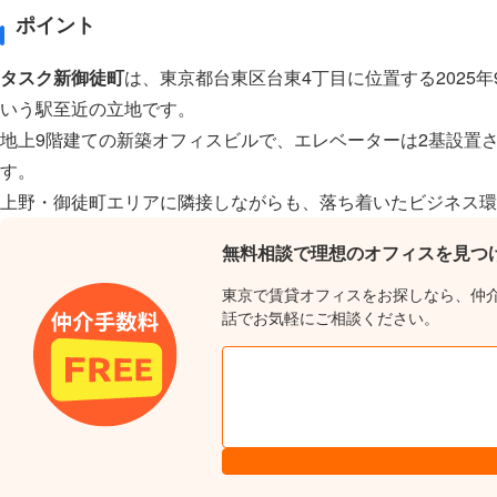
ポイント
タスク新御徒町
は、東京都台東区台東4丁目に位置する202
いう駅至近の立地です。
地上9階建ての新築オフィスビルで、エレベーターは2基設置
す。
上野・御徒町エリアに隣接しながらも、落ち着いたビジネス環
無料相談で理想のオフィスを見つ
東京で賃貸オフィスをお探しなら、仲
話でお気軽にご相談ください。