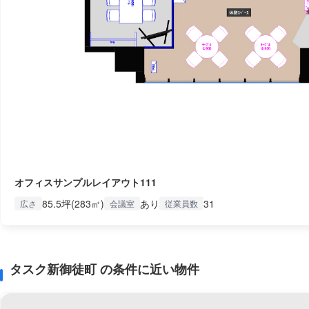
オフィスサンプルレイアウト111
85.5坪(283㎡)
あり
31
広さ
会議室
従業員数
タスク新御徒町 の条件に近い物件