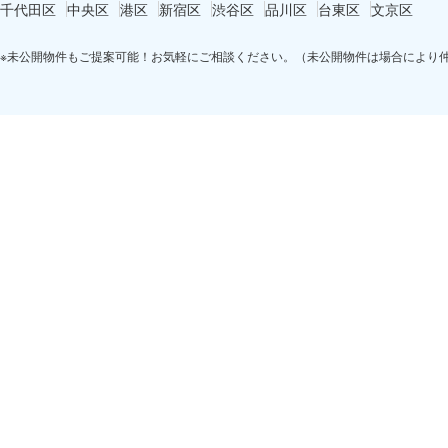
千代田区
中央区
港区
新宿区
渋谷区
品川区
台東区
文京区
※未公開物件もご提案可能！お気軽にご相談ください。（未公開物件は場合により