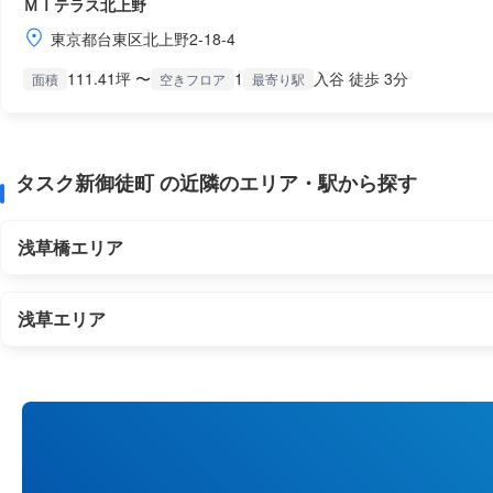
ＭＩテラス北上野
東京都台東区北上野2-18-4
111.41坪 〜
1
入谷 徒歩 3分
面積
空きフロア
最寄り駅
タスク新御徒町 の近隣のエリア・駅から探す
浅草橋エリア
浅草エリア