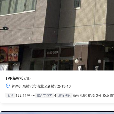
TPR新横浜ビル
神奈川県横浜市港北区新横浜2-13-13
132.11坪 〜
4
新横浜駅 徒歩 3分 横浜市
面積
空きフロア
最寄り駅