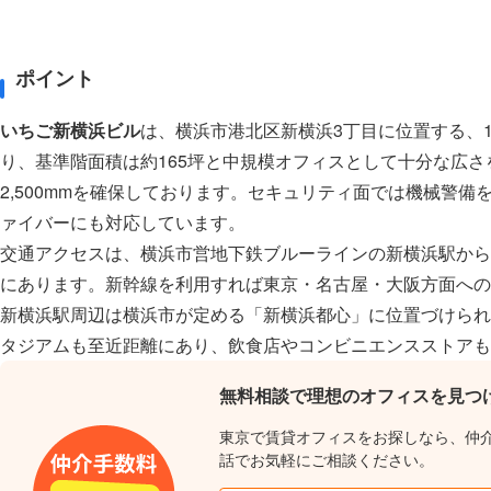
ポイント
いちご新横浜ビル
は、横浜市港北区新横浜3丁目に位置する、1
り、基準階面積は約165坪と中規模オフィスとして十分な広さ
2,500mmを確保しております。セキュリティ面では機械警
ァイバーにも対応しています。
交通アクセスは、横浜市営地下鉄ブルーラインの新横浜駅から
にあります。新幹線を利用すれば東京・名古屋・大阪方面への
新横浜駅周辺は横浜市が定める「新横浜都心」に位置づけられ
タジアムも至近距離にあり、飲食店やコンビニエンスストアも
無料相談で理想のオフィスを見つ
東京で賃貸オフィスをお探しなら、仲
話でお気軽にご相談ください。