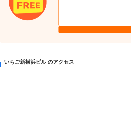
いちご新横浜ビル のアクセス