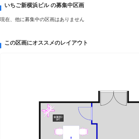
いちご新横浜ビル の募集中区画
現在、他に募集中の区画はありません
この区画にオススメのレイアウト