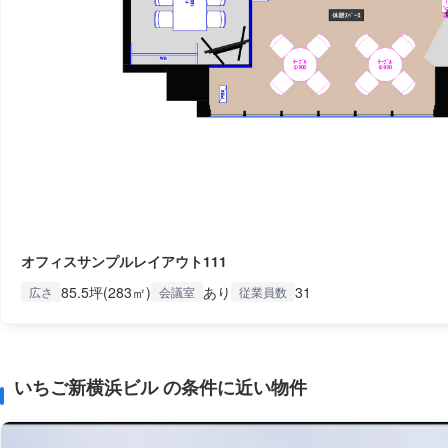
オフィスサンプルレイアウト111
85.5坪(283㎡)
あり
31
広さ
会議室
従業員数
いちご新横浜ビル の条件に近い物件