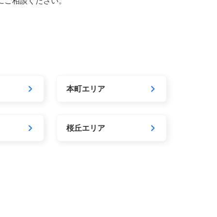
にご相談ください。
本町エリア
桜丘エリア