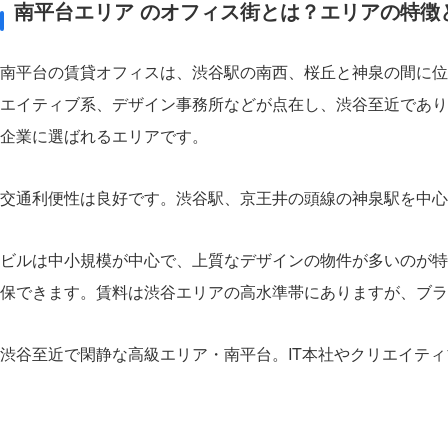
南平台エリア のオフィス街とは？エリアの特徴
南平台の賃貸オフィスは、渋谷駅の南西、桜丘と神泉の間に位
エイティブ系、デザイン事務所などが点在し、渋谷至近であり
企業に選ばれるエリアです。
交通利便性は良好です。渋谷駅、京王井の頭線の神泉駅を中心
ビルは中小規模が中心で、上質なデザインの物件が多いのが特
保できます。賃料は渋谷エリアの高水準帯にありますが、ブラ
渋谷至近で閑静な高級エリア・南平台。IT本社やクリエイテ