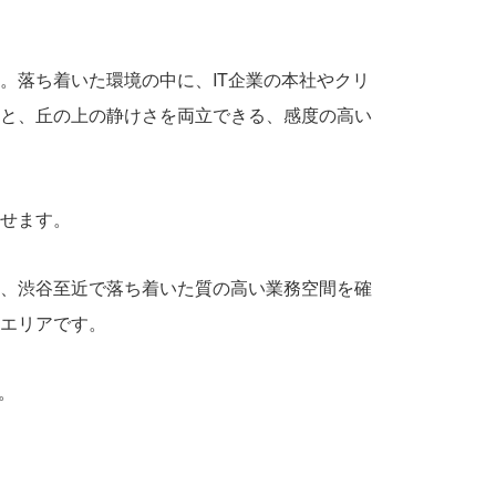
。落ち着いた環境の中に、IT企業の本社やクリ
と、丘の上の静けさを両立できる、感度の高い
せます。
、渋谷至近で落ち着いた質の高い業務空間を確
エリアです。
。