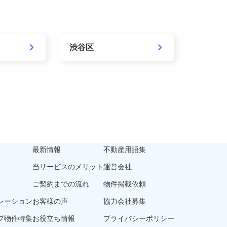
渋谷区
最新情報
不動産用語集
当サービスのメリット
運営会社
ご契約までの流れ
物件掲載依頼
レーション
お客様の声
協力会社募集
プ物件特集
お役立ち情報
プライバシーポリシー