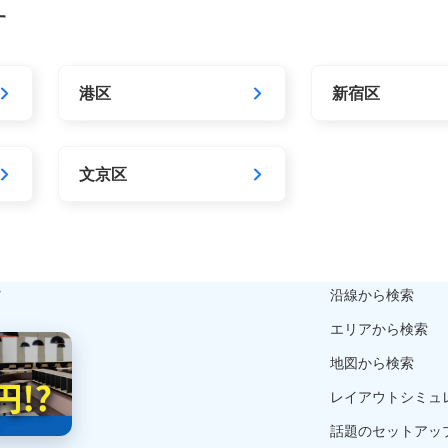
す
港区
新宿区
文京区
ら
沿線から検索
エリアから検索
地図から検索
レイアウトシミュ
話題のセットアッ