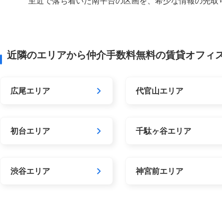
至近で落ち着いた南平台の区画を、希少な情報の先取
近隣のエリアから仲介手数料無料の賃貸オフィ
広尾エリア
代官山エリア
初台エリア
千駄ヶ谷エリア
渋谷エリア
神宮前エリア