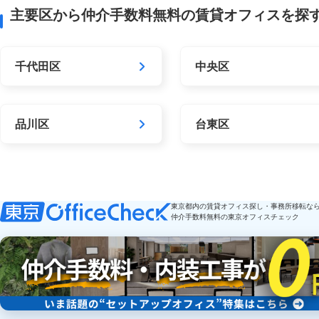
主要区から仲介手数料無料の賃貸オフィスを探
千代田区
中央区
品川区
台東区
東京都内の賃貸オフィス探し・事務所移転な
仲介手数料無料の東京オフィスチェック