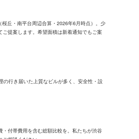
（桜丘・南平台周辺合算・2026年6月時点）。少
てご提案します。希望面積は新着通知でもご案
管理の行き届いた上質なビルが多く、安全性・設
費・付帯費用を含む総額比較を。私たちが渋谷