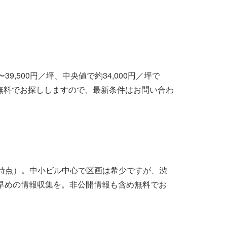
,500円／坪、中央値で約34,000円／坪で
無料でお探ししますので、最新条件はお問い合わ
月時点）。中小ビル中心で区画は希少ですが、渋
早めの情報収集を。非公開情報も含め無料でお