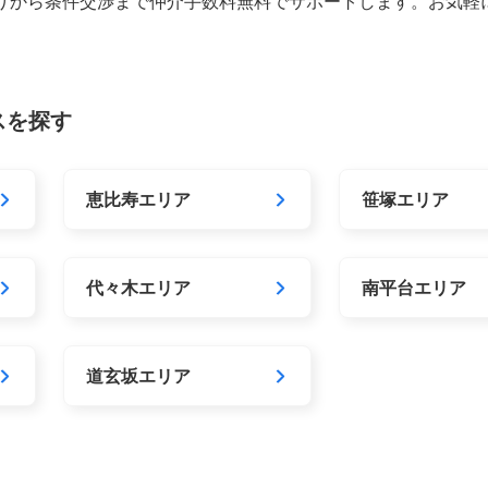
りから条件交渉まで仲介手数料無料でサポートします。お気軽
スを探す
恵比寿エリア
笹塚エリア
代々木エリア
南平台エリア
道玄坂エリア