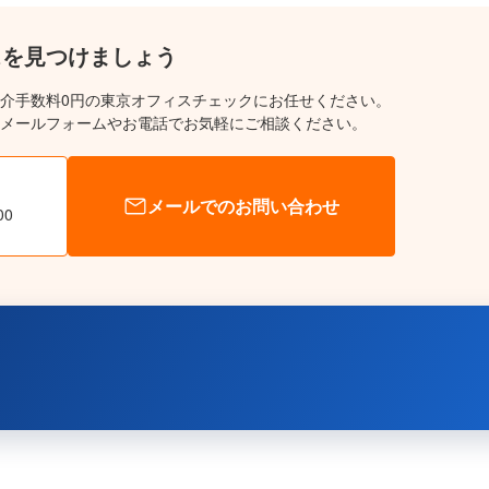
スを見つけましょう
介手数料0円の東京オフィスチェックにお任せください。
メールフォームやお電話でお気軽にご相談ください。
メールでのお問い合わせ
00