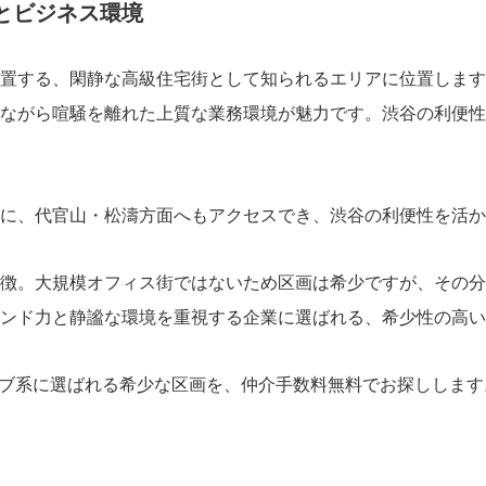
とビジネス環境
置する、閑静な高級住宅街として知られるエリアに位置します
ながら喧騒を離れた上質な業務環境が魅力です。渋谷の利便性
に、代官山・松濤方面へもアクセスでき、渋谷の利便性を活か
徴。大規模オフィス街ではないため区画は希少ですが、その分
ンド力と静謐な環境を重視する企業に選ばれる、希少性の高い
ィブ系に選ばれる希少な区画を、仲介手数料無料でお探しします