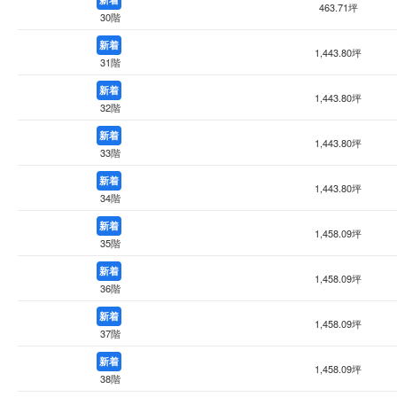
463.71坪
30階
新着
1,443.80坪
31階
新着
1,443.80坪
32階
新着
1,443.80坪
33階
新着
1,443.80坪
34階
新着
1,458.09坪
35階
新着
1,458.09坪
36階
新着
1,458.09坪
37階
新着
1,458.09坪
38階