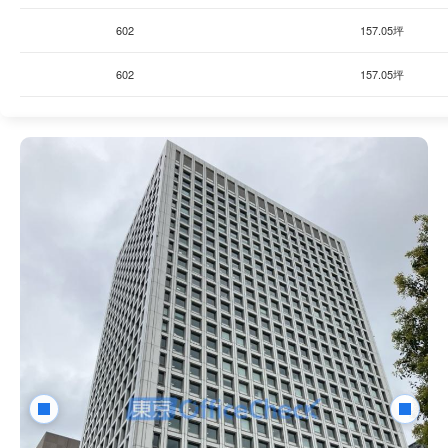
602
157.05坪
602
157.05坪