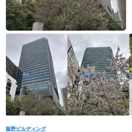
飯野ビルディング