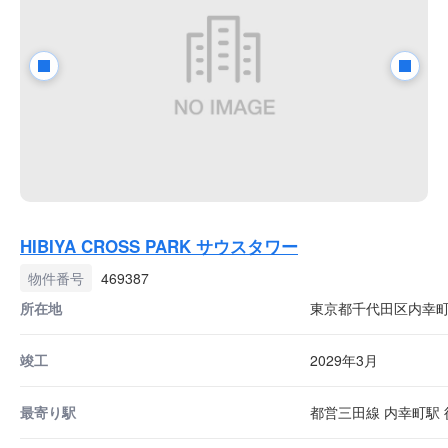
HIBIYA CROSS PARK サウスタワー
物件番号
469387
所在地
東京都千代田区内幸町1
竣工
2029年3月
最寄り駅
都営三田線 内幸町駅 徒