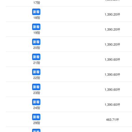
17階
新着
1,390.20坪
18階
新着
1,390.20坪
19階
新着
1,390.20坪
20階
新着
1,390.60坪
21階
新着
1,390.60坪
22階
新着
1,390.60坪
23階
新着
1,390.60坪
24階
新着
463.71坪
29階
新着