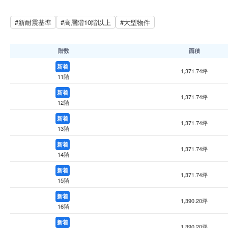
#新耐震基準
#高層階10階以上
#大型物件
階数
面積
新着
1,371.74坪
11階
新着
1,371.74坪
12階
新着
1,371.74坪
13階
新着
1,371.74坪
14階
新着
1,371.74坪
15階
新着
1,390.20坪
16階
新着
1,390.20坪