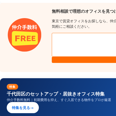
無料相談で理想のオフィスを見つ
東京で賃貸オフィスをお探しなら、仲
気軽にご相談ください。
特集
千代田区のセットアップ・居抜きオフィス特集
仲介手数料無料｜初期費用を抑え、すぐ入居できる物件をプロが厳選
特集を見る
→