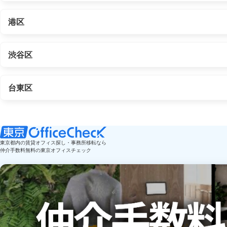
港区
渋谷区
台東区
東京都内の賃貸オフィス探し・事務所移転なら
仲介手数料無料の東京オフィスチェック