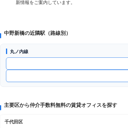
新情報をご案内しています。
中野新橋の近隣駅（路線別）
丸ノ内線
主要区から仲介手数料無料の賃貸オフィスを探す
千代田区