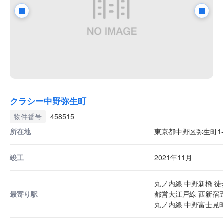
クラシー中野弥生町
物件番号
458515
所在地
東京都中野区弥生町1-4
竣工
2021年11月
丸ノ内線 中野新橋 徒
最寄り駅
都営大江戸線 西新宿五
丸ノ内線 中野富士見町