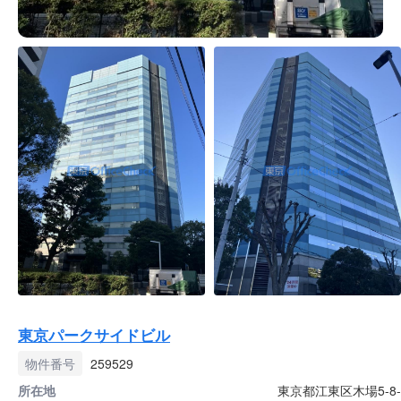
東京パークサイドビル
物件番号
259529
所在地
東京都江東区木場5-8-