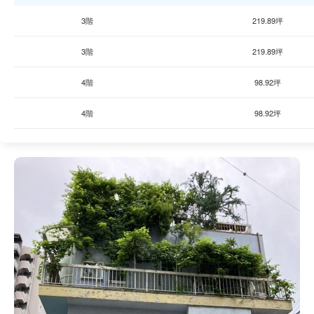
3階
219.89坪
3階
219.89坪
4階
98.92坪
4階
98.92坪