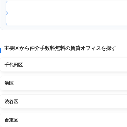
主要区から仲介手数料無料の賃貸オフィスを探す
千代田区
港区
渋谷区
台東区