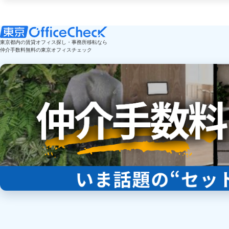
東京都内の賃貸オフィス探し・事務所移転なら
仲介手数料無料の東京オフィスチェック