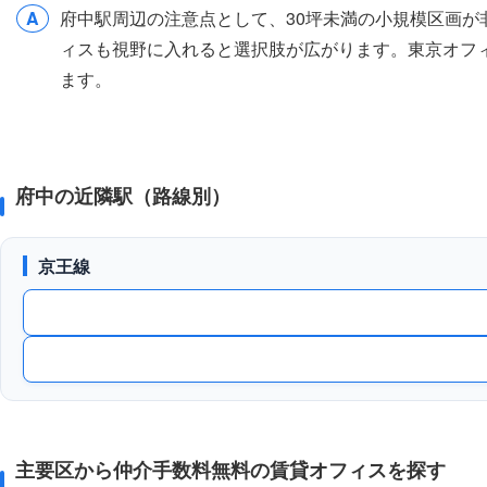
A
府中駅周辺の注意点として、30坪未満の小規模区画が
ィスも視野に入れると選択肢が広がります。東京オフ
ます。
府中の近隣駅（路線別）
京王線
主要区から仲介手数料無料の賃貸オフィスを探す