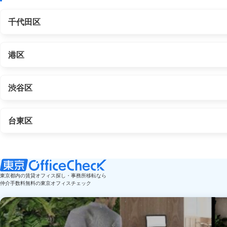
千代田区
港区
渋谷区
台東区
東京都内の賃貸オフィス探し・事務所移転なら
仲介手数料無料の東京オフィスチェック