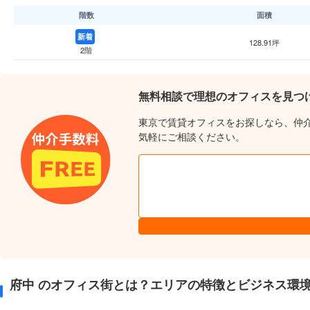
階数
面積
新着
128.91坪
2階
無料相談で理想のオフィスを見つ
東京で賃貸オフィスをお探しなら、仲
気軽にご相談ください。
府中 のオフィス街とは？エリアの特徴とビジネス環