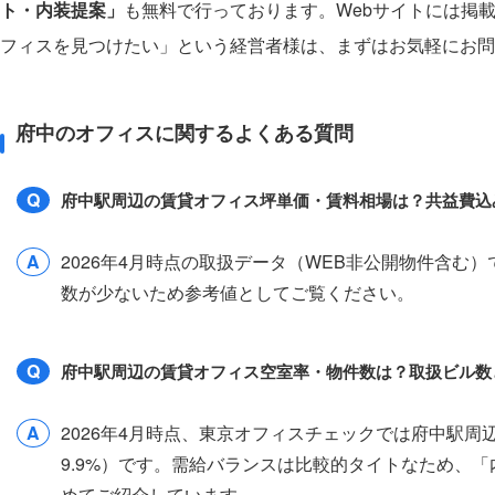
ト・内装提案」
も無料で行っております。Webサイトには掲
フィスを見つけたい」という経営者様は、まずはお気軽にお問
府中のオフィスに関するよくある質問
Q
府中駅周辺の賃貸オフィス坪単価・賃料相場は？共益費込
A
2026年4月時点の取扱データ（WEB非公開物件含む
数が少ないため参考値としてご覧ください。
Q
府中駅周辺の賃貸オフィス空室率・物件数は？取扱ビル数
A
2026年4月時点、東京オフィスチェックでは府中駅周
9.9%）です。需給バランスは比較的タイトなため、
めてご紹介しています。