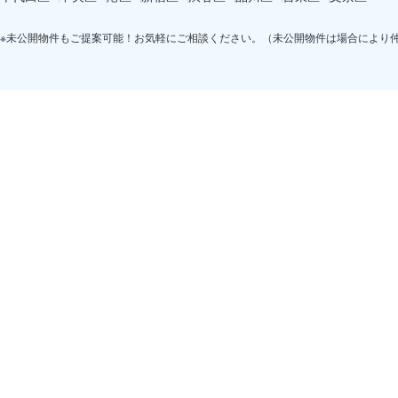
※未公開物件もご提案可能！お気軽にご相談ください。（未公開物件は場合により