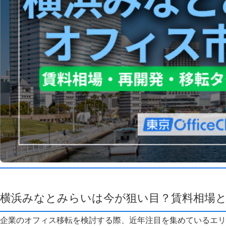
横浜みなとみらいは今が狙い目？賃料相場
企業のオフィス移転を検討する際、近年注目を集めているエリ