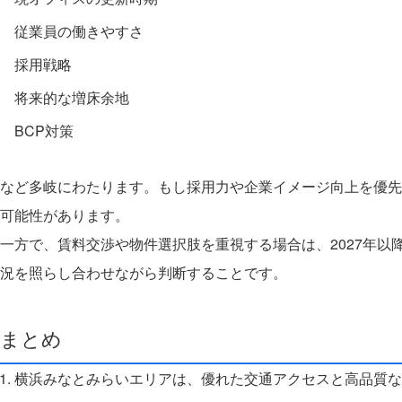
従業員の働きやすさ
採用戦略
将来的な増床余地
BCP対策
など多岐にわたります。
もし採用力や企業イメージ向上を優先
可能性があります。
一方で、賃料交渉や物件選択肢を重視する場合は、2027年以
況を照らし合わせながら判断することです。
まとめ
横浜みなとみらいエリアは、優れた交通アクセスと高品質な