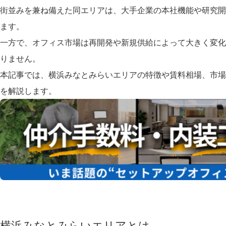
街並みを兼ね備えた同エリアは、大手企業の本社機能や研究開
ます。
一方で、オフィス市場は再開発や新規供給によって大きく変化
りません。
本記事では、横浜みなとみらいエリアの特徴や賃料相場、市場
を解説します。
横浜みなとみらいエリアとは