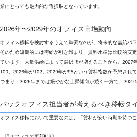
業にとっても魅力的な選択肢となっています。
2026年〜2029年のオフィス市場動向
オフィス移転を検討するうえで重要なのが、将来的な需給バラ
そのため短期的には需給が引き締まり、賃料水準は比較的安定
ています。
大量供給によって選択肢が増えることから、202
100、2026年が102、2029年が95
という賃料指数が予想されて
つまり、2026年までは緩やかな上昇傾向が続く一方で、20
バックオフィス担当者が考えるべき移転タ
オフィス移転において重要なのは、「賃料が安い時期を待つこ
現オフィスの更新時期