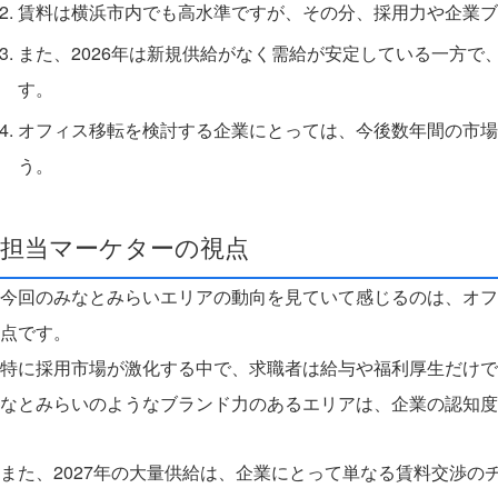
賃料は横浜市内でも高水準ですが、その分、採用力や企業ブ
また、2026年は新規供給がなく需給が安定している一方で
す。
オフィス移転を検討する企業にとっては、今後数年間の市場
う。
担当マーケターの視点
今回のみなとみらいエリアの動向を見ていて感じるのは、オフ
点です。
特に採用市場が激化する中で、求職者は給与や福利厚生だけで
なとみらいのようなブランド力のあるエリアは、企業の認知
また、2027年の大量供給は、企業にとって単なる賃料交渉