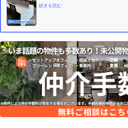
続きを読む