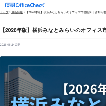
トップ
最新情報
【2026年版】横浜みなとみらいのオフィス市場動向｜賃料相
【2026年版】横浜みなとみらいのオフィ
2026.06.24公開