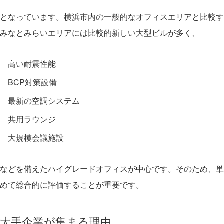
となっています。
横浜市内の一般的なオフィスエリアと比較す
みなとみらいエリアには比較的新しい大型ビルが多く、
高い耐震性能
BCP対策設備
最新の空調システム
共用ラウンジ
大規模会議施設
などを備えたハイグレードオフィスが中心です。
そのため、単
めて総合的に評価することが重要です。
大手企業が集まる理由