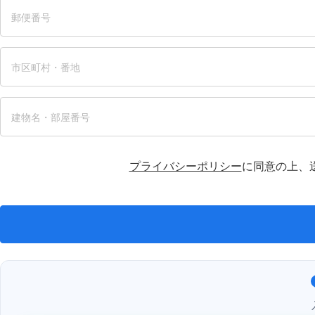
プライバシーポリシー
に同意の上、