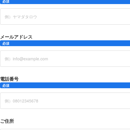
必須
メールアドレス
必須
電話番号
必須
ご住所