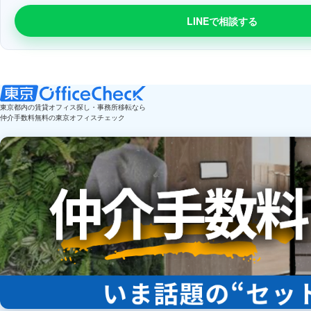
LINEで相談する
東京都内の賃貸オフィス探し・事務所移転なら
仲介手数料無料の東京オフィスチェック