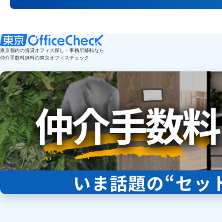
東京都内の賃貸オフィス探し・事務所移転なら
仲介手数料無料の東京オフィスチェック