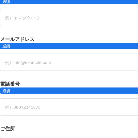
必須
メールアドレス
必須
電話番号
必須
ご住所