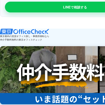
LINEで相談する
東京都内の賃貸オフィス探し・事務所移転なら
仲介手数料無料の東京オフィスチェック