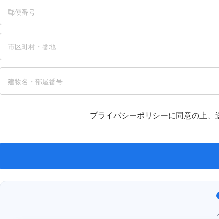
プライバシーポリシー
に同意の上、