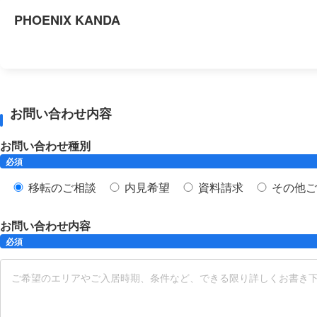
PHOENIX KANDA
お問い合わせ内容
お問い合わせ種別
必須
移転のご相談
内見希望
資料請求
その他ご
お問い合わせ内容
必須