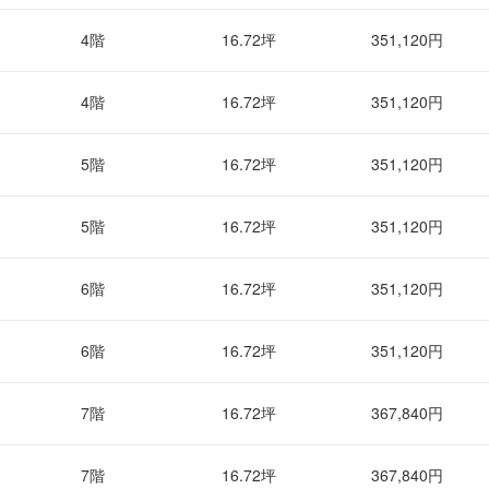
4階
16.72坪
351,120円
4階
16.72坪
351,120円
5階
16.72坪
351,120円
5階
16.72坪
351,120円
6階
16.72坪
351,120円
6階
16.72坪
351,120円
7階
16.72坪
367,840円
7階
16.72坪
367,840円