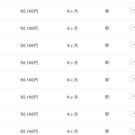
50,160円
6ヶ月
即
50,160円
6ヶ月
即
50,160円
6ヶ月
即
50,160円
6ヶ月
即
50,160円
6ヶ月
即
50,160円
6ヶ月
即
50,160円
6ヶ月
即
50,160円
6ヶ月
即