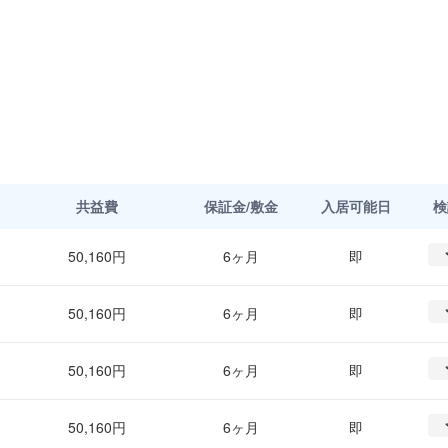
共益費
保証金/敷金
入居可能日
検
50,160円
6ヶ月
即
50,160円
6ヶ月
即
50,160円
6ヶ月
即
50,160円
6ヶ月
即