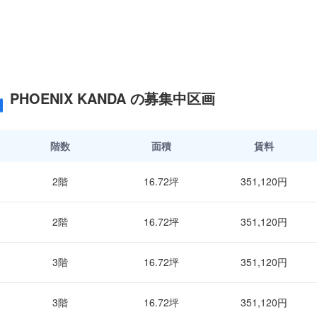
PHOENIX KANDA の募集中区画
階数
面積
賃料
2階
16.72坪
351,120円
2階
16.72坪
351,120円
3階
16.72坪
351,120円
3階
16.72坪
351,120円