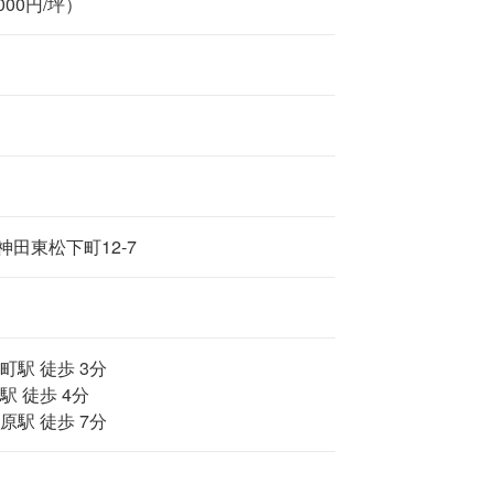
,000円/坪）
田東松下町12-7
町駅 徒歩 3分
駅 徒歩 4分
原駅 徒歩 7分