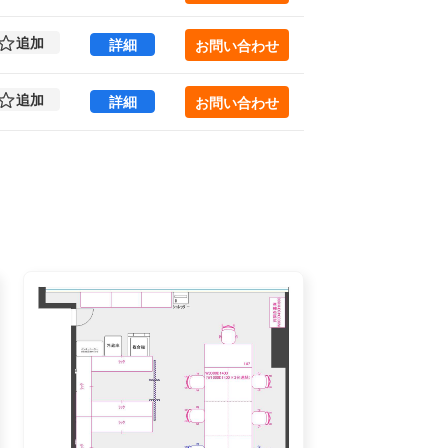
追加
PHOENIX KANDA 8 (55.27㎡) ｜外神
詳細
お問い合わせ
追加
PHOENIX KANDA 8 (55.27㎡) ｜外神
詳細
お問い合わせ