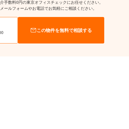
介手数料0円の東京オフィスチェックにお任せください。
メールフォームやお電話でお気軽にご相談ください。
この物件を無料で相談する
00