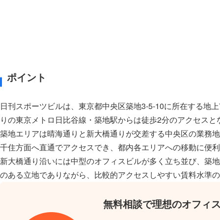
ポイント
日刊スポーツビルは、東京都中央区築地3-5-10に所在する地
りの東京メトロ日比谷線・築地駅からは徒歩2分のアクセスと
築地エリアは晴海通りと新大橋通りが交差する中央区の業務地
千住方面へ直通でアクセスでき、都内各エリアへの移動に便利
新大橋通り沿いには中型のオフィスビルが多く立ち並び、築地
のある立地でありながら、比較的アクセスしやすい賃料水準の
無料相談で理想のオフィ