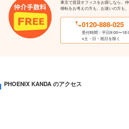
東京で賃貸オフィスをお探しなら、仲
移転をお考えの方も、お迷いの方も、
0120-888-025
受付時間：平日9:00〜18:
※土・日・祝日を除く
PHOENIX KANDA のアクセス