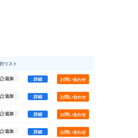
討
リスト
追加
PHOENIX KANDA 2 (55.27㎡) ｜外神
詳細
お問い合わせ
追加
PHOENIX KANDA 2 (55.27㎡) ｜外神
詳細
お問い合わせ
追加
PHOENIX KANDA 3 (55.27㎡) ｜外神
詳細
お問い合わせ
追加
PHOENIX KANDA 3 (55.27㎡) ｜外神
詳細
お問い合わせ