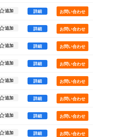
追加
PHOENIX KANDA 4 (55.27㎡) ｜外神
詳細
お問い合わせ
追加
PHOENIX KANDA 4 (55.27㎡) ｜外神
詳細
お問い合わせ
追加
PHOENIX KANDA 5 (55.27㎡) ｜外神
詳細
お問い合わせ
追加
PHOENIX KANDA 5 (55.27㎡) ｜外神
詳細
お問い合わせ
追加
PHOENIX KANDA 6 (55.27㎡) ｜外神
詳細
お問い合わせ
追加
PHOENIX KANDA 6 (55.27㎡) ｜外神
詳細
お問い合わせ
追加
PHOENIX KANDA 7 (55.27㎡) ｜外神
詳細
お問い合わせ
追加
PHOENIX KANDA 7 (55.27㎡) ｜外神
詳細
お問い合わせ