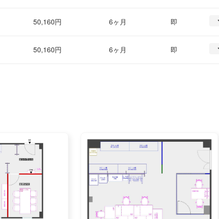
50,160円
6ヶ月
即
50,160円
6ヶ月
即