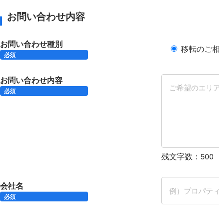
お問い合わせ内容
お問い合わせ種別
移転のご
必須
お問い合わせ内容
必須
残文字数：
500
会社名
必須