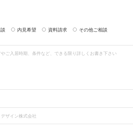
相談
内見希望
資料請求
その他ご相談