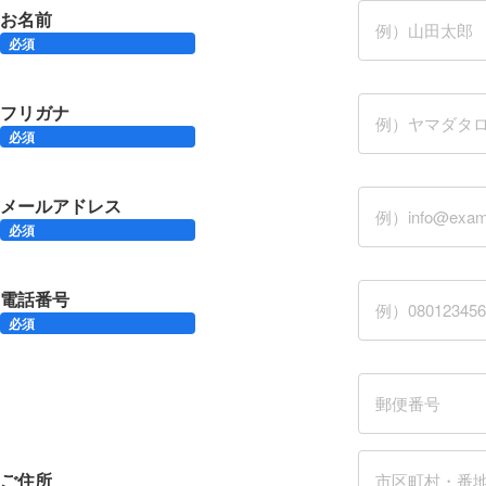
お名前
必須
フリガナ
必須
メールアドレス
必須
電話番号
必須
ご住所