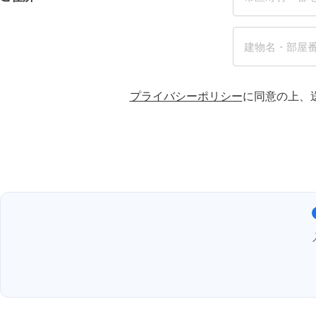
プライバシーポリシー
に同意の上、