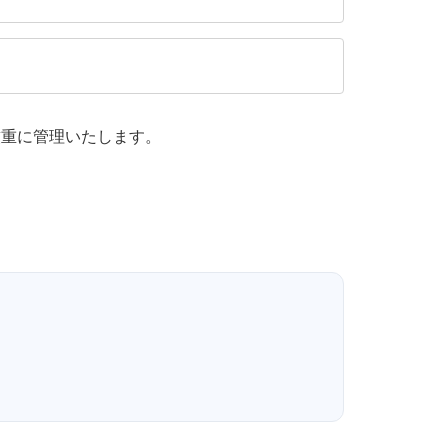
厳重に管理いたします。