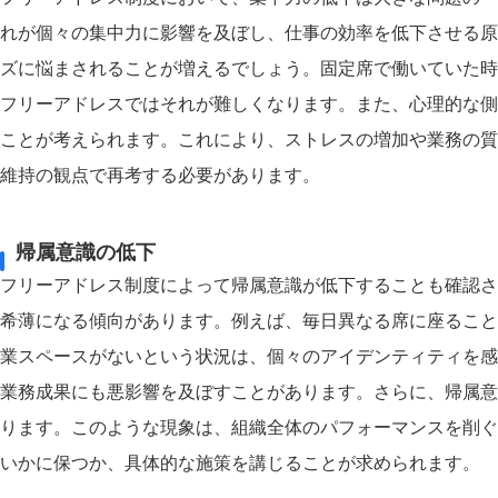
れが個々の集中力に影響を及ぼし、仕事の効率を低下させる原
ズに悩まされることが増えるでしょう。固定席で働いていた時
フリーアドレスではそれが難しくなります。また、心理的な側
ことが考えられます。これにより、ストレスの増加や業務の質
維持の観点で再考する必要があります。
帰属意識の低下
フリーアドレス制度によって帰属意識が低下することも確認さ
希薄になる傾向があります。例えば、毎日異なる席に座ること
業スペースがないという状況は、個々のアイデンティティを感
業務成果にも悪影響を及ぼすことがあります。さらに、帰属意
ります。このような現象は、組織全体のパフォーマンスを削ぐ
いかに保つか、具体的な施策を講じることが求められます。