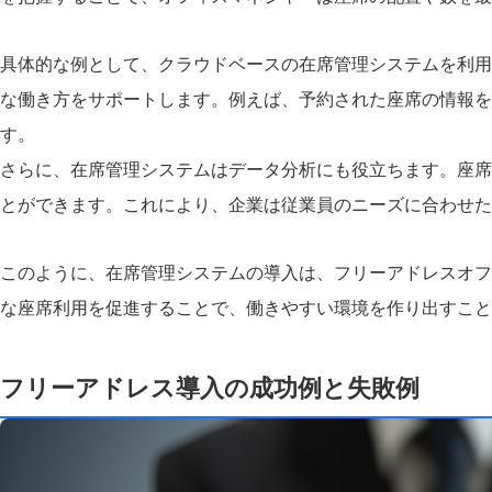
具体的な例として、クラウドベースの在席管理システムを利用
な働き方をサポートします。例えば、予約された座席の情報を
す。
さらに、在席管理システムはデータ分析にも役立ちます。座席
とができます。これにより、企業は従業員のニーズに合わせた
このように、在席管理システムの導入は、フリーアドレスオフ
な座席利用を促進することで、働きやすい環境を作り出すこと
フリーアドレス導入の成功例と失敗例