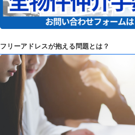
フリーアドレスが抱える問題とは？