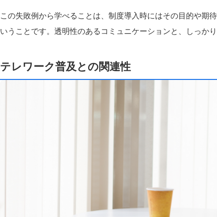
この失敗例から学べることは、制度導入時にはその目的や期待
いうことです。透明性のあるコミュニケーションと、しっかり
テレワーク普及との関連性