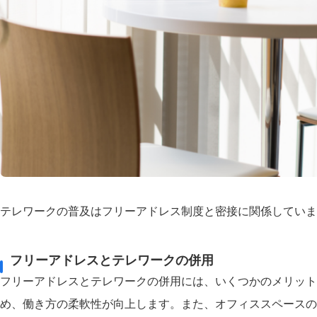
テレワークの普及はフリーアドレス制度と密接に関係していま
フリーアドレスとテレワークの併用
フリーアドレスとテレワークの併用には、いくつかのメリット
め、働き方の柔軟性が向上します。また、オフィススペースの