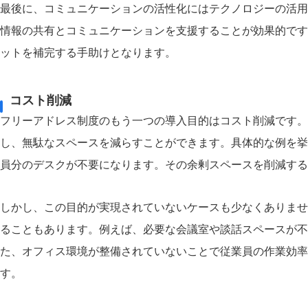
最後に、コミュニケーションの活性化にはテクノロジーの活用
情報の共有とコミュニケーションを支援することが効果的です
ットを補完する手助けとなります。
コスト削減
フリーアドレス制度のもう一つの導入目的はコスト削減です。
し、無駄なスペースを減らすことができます。具体的な例を挙
員分のデスクが不要になります。その余剰スペースを削減する
しかし、この目的が実現されていないケースも少なくありませ
ることもあります。例えば、必要な会議室や談話スペースが不
た、オフィス環境が整備されていないことで従業員の作業効率
す。