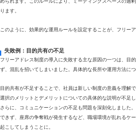
められます。このルールにより、ミーティングスペースの過剰
ります。
このように、効果的な運用ルールを設定することが、フリーア
失敗例：目的共有の不足
フリーアドレス制度の導入に失敗する主な原因の一つは、目的
ず、混乱を招いてしまいました。具体的な長所や運用方法につ
目的共有が不足することで、社員は新しい制度の意義を理解で
選択のメリットとデメリットについての具体的な説明が不足し
さらに、コミュニケーションの不足も問題を深刻化しました。
できず、座席の争奪戦が発生するなど、職場環境が乱れるケー
起こしてしまうことに。