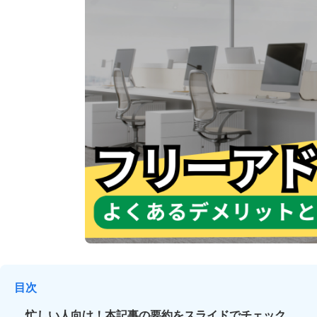
目次
忙しい人向け！本記事の要約をスライドでチェック