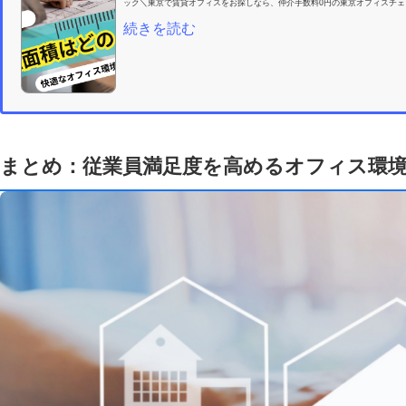
ック＼東京で賃貸オフィスをお探しなら、仲介手数料0円の東京オフィスチェッ
続きを読む
まとめ：従業員満足度を高めるオフィス環