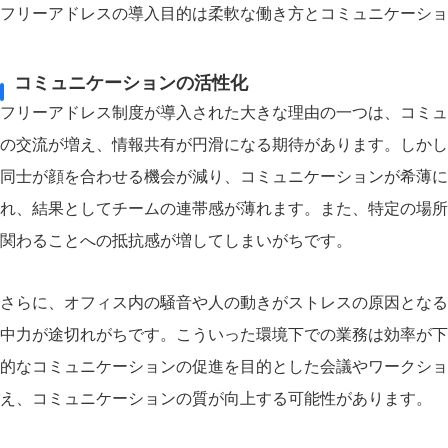
フリーアドレスの導入目的は柔軟な働き方とコミュニケーショ
コミュニケーションの活性化
フリーアドレス制度が導入された大きな理由の一つは、コミュ
の交流が増え、情報共有が円滑になる期待があります。しかし
同士が顔を合わせる機会が減り、コミュニケーションが希薄に
れ、結果としてチームの連帯感が薄れます。また、特定の場所
関わることへの抵抗感が増してしまいがちです。
さらに、オフィス内の騒音や人の動きがストレスの原因となる
中力が途切れがちです。こういった環境下での業務は効率が下
的なコミュニケーションの促進を目的とした会議やワークショ
え、コミュニケーションの質が向上する可能性があります。