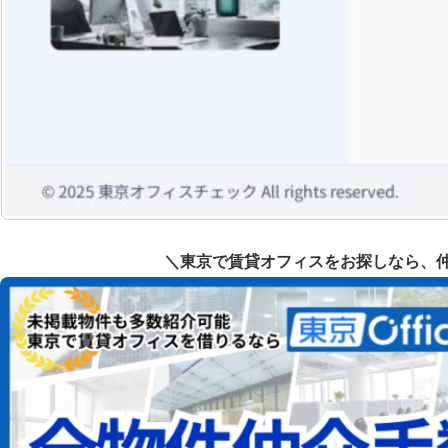
＼東京で賃貸オフィスをお探しなら、