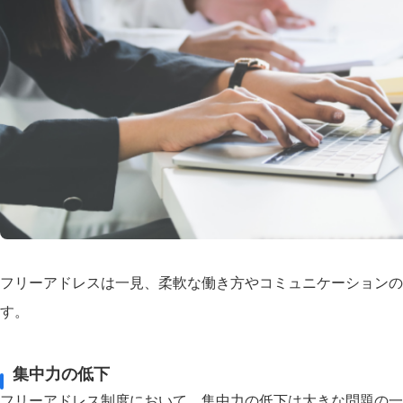
フリーアドレスは一見、柔軟な働き方やコミュニケーションの
す。
集中力の低下
フリーアドレス制度において、集中力の低下は大きな問題の一