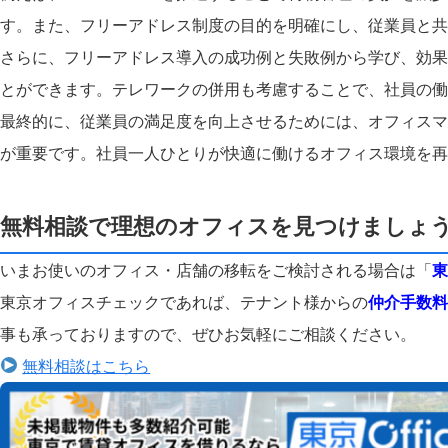
す。また、フリーアドレス制度の目的を明確にし、従業員と共
さらに、フリーアドレス導入の成功例と失敗例から学び、効果
とができます。テレワークの併用も考慮することで、社員の働
最終的に、従業員の満足度を向上させるためには、オフィスマ
が重要です。社員一人ひとりが快適に働けるオフィス環境を再
無料相談で理想のオフィスを見つけましょ
いまお使いのオフィス・店舗の移転をご検討される場合は「
東
東京オフィスチェックであれば、テナント様からの
仲介手数料
事も承っておりますので、ぜひお気軽にご相談ください。
無料相談はこちら