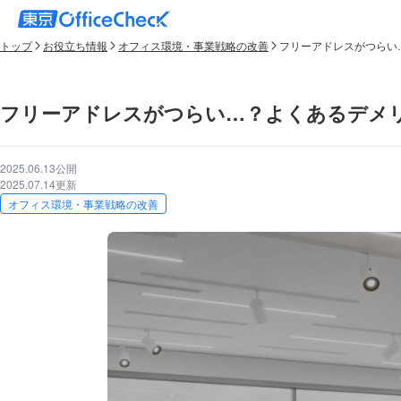
トップ
お役立ち情報
オフィス環境・事業戦略の改善
フリーアドレスがつらい
フリーアドレスがつらい…？よくあるデメ
2025.06.13公開
2025.07.14更新
オフィス環境・事業戦略の改善