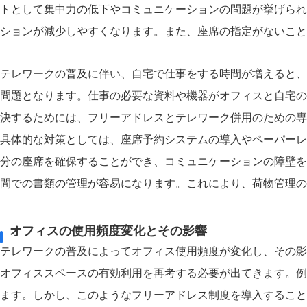
トとして集中力の低下やコミュニケーションの問題が挙げられ
ションが減少しやすくなります。また、座席の指定がないこと
テレワークの普及に伴い、自宅で仕事をする時間が増えると、
問題となります。仕事の必要な資料や機器がオフィスと自宅の
決するためには、フリーアドレスとテレワーク併用のための専
具体的な対策としては、座席予約システムの導入やペーパーレ
分の座席を確保することができ、コミュニケーションの障壁を
間での書類の管理が容易になります。これにより、荷物管理の
オフィスの使用頻度変化とその影響
テレワークの普及によってオフィス使用頻度が変化し、その影
オフィススペースの有効利用を再考する必要が出てきます。例
ます。しかし、このようなフリーアドレス制度を導入すること