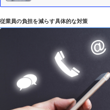
従業員の負担を減らす具体的な対策