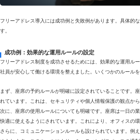
フリーアドレス導入には成功例と失敗例があります。具体的な
す。
成功例：効果的な運用ルールの設定
フリーアドレス制度を成功させるためには、効果的な運用ルー
社員が安心して働ける環境を整えました。いくつかのルールを
まず、座席の予約ルールが明確に設定されていることです。座
れています。これは、セキュリティや個人情報保護の観点から
次に、座席の使用ルールについても明確です。座席は一日の業
快適に使えるようにされています。これにより、オフィスの
さらに、コミュニケーションルールも設けられています。例え