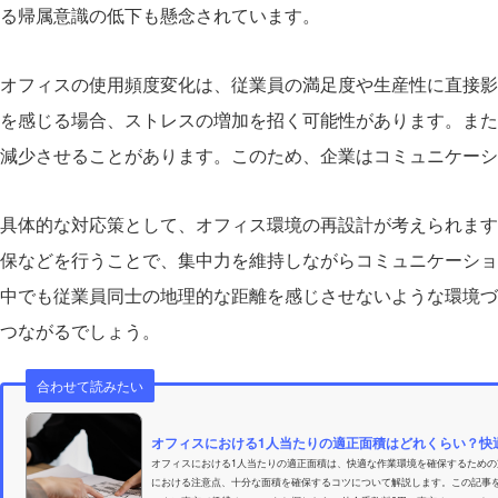
る帰属意識の低下も懸念されています。
オフィスの使用頻度変化は、従業員の満足度や生産性に直接影
を感じる場合、ストレスの増加を招く可能性があります。また
減少させることがあります。このため、企業はコミュニケーシ
具体的な対応策として、オフィス環境の再設計が考えられます
保などを行うことで、集中力を維持しながらコミュニケーショ
中でも従業員同士の地理的な距離を感じさせないような環境づ
つながるでしょう。
合わせて読みたい
オフィスにおける1人当たりの適正面積はどれくらい？快適
オフィスにおける1人当たりの適正面積は、快適な作業環境を確保するため
における注意点、十分な面積を確保するコツについて解説します。この記事