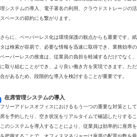
理システムの導入、電子署名の利用、クラウドストレージの活
スペースの節約にも繋がります。
さらに、ペーパーレス化は環境保護の観点からも重要です。紙
タは検索が容易で、必要な情報を迅速に取得でき、業務効率の
ペーパーレスの推進は、従業員の負担を軽減するだけでなく、
に取り組むことができ、より良い働き方を実現できます。ただ
合があるため、段階的な導入を検討することが重要です。
在席管理システムの導入
フリーアドレスオフィスにおけるもう一つの重要な対策として
席を予約したり、空き状況をリアルタイムで確認したりするこ
このシステムを導入することにより、従業員は効率的に座席を
を把握することで、オフィスマネジャーは座席の配置や数を最