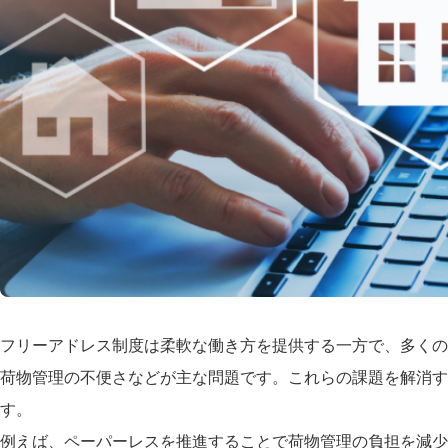
フリーアドレス制度は柔軟な働き方を提供する一方で、多くの
荷物管理の不便さなどが主な問題です。これらの課題を解消す
す。
例えば、ペーパーレスを推進することで荷物管理の負担を減少