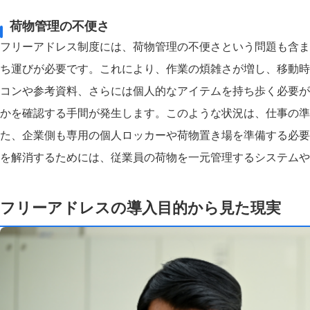
荷物管理の不便さ
フリーアドレス制度には、荷物管理の不便さという問題も含ま
ち運びが必要です。これにより、作業の煩雑さが増し、移動時
コンや参考資料、さらには個人的なアイテムを持ち歩く必要が
かを確認する手間が発生します。このような状況は、仕事の準
た、企業側も専用の個人ロッカーや荷物置き場を準備する必要
を解消するためには、従業員の荷物を一元管理するシステムや
フリーアドレスの導入目的から見た現実