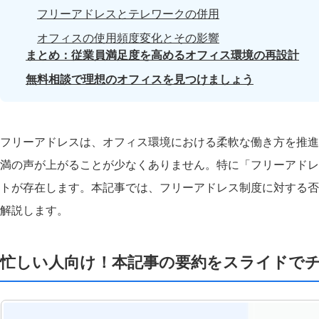
フリーアドレスとテレワークの併用
オフィスの使用頻度変化とその影響
まとめ：従業員満足度を高めるオフィス環境の再設計
無料相談で理想のオフィスを見つけましょう
フリーアドレスは、オフィス環境における柔軟な働き方を推進
満の声が上がることが少なくありません。特に「フリーアドレ
トが存在します。本記事では、フリーアドレス制度に対する否
解説します。
忙しい人向け！本記事の要約をスライドで