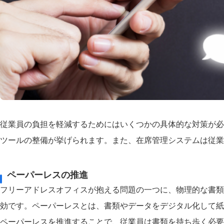
従業員の負担を軽減するためにはいくつかの具体的な対策が必
ツールの整備が挙げられます。また、在席管理システムは従業
ペーパーレスの推進
フリーアドレスオフィスが抱える問題の一つに、物理的な書類
効です。ペーパーレスとは、書類やデータをデジタル化して紙
ペーパーレスを推進することで、従業員は書類を持ち歩く必要