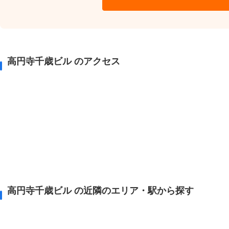
高円寺千歳ビル のアクセス
高円寺千歳ビル の近隣のエリア・駅から探す