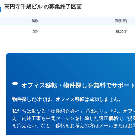
高円寺千歳ビル の募集終了区画
階数
面積(坪)
2階
85.25坪
オフィス移転・物件探しを無料でサポー
物件探しだけでは、オフィス移転は成功しません。
私たちは単なる「物件紹介会社」ではありません。
オフ
え、内装工事も中間マージンを排除した
適正価格
でご提
を抑えたい」など、移転をお考えの方はメールまたはお