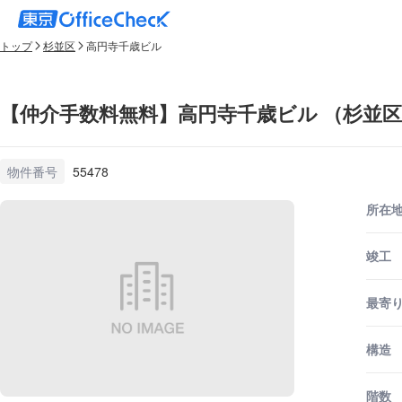
トップ
杉並区
高円寺千歳ビル
【仲介手数料無料】高円寺千歳ビル （杉並
物件番号
55478
所在
竣工
最寄
構造
階数