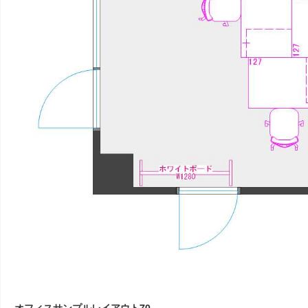
オフィスサンプルレイアウト70