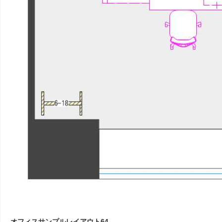
オフィスサンプルレイアウト64