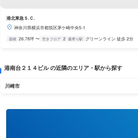
港北東急Ｓ.Ｃ.
神奈川県横浜市都筑区茅ケ崎中央5-1
26.78坪 〜
2
グリーンライン 徒歩 2分
面積
空きフロア
最寄り駅
港南台２１４ビル の近隣のエリア・駅から探す
川崎市