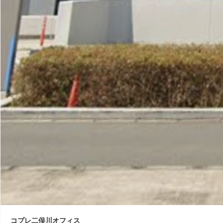
コプレ二俣川オフィス