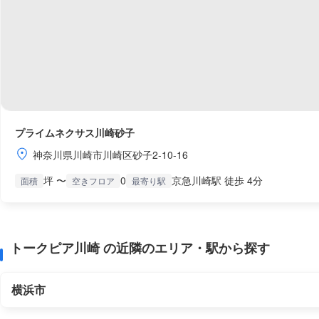
プライムネクサス川崎砂子
神奈川県川崎市川崎区砂子2-10-16
坪 〜
0
京急川崎駅 徒歩 4分
面積
空きフロア
最寄り駅
トークピア川崎 の近隣のエリア・駅から探す
横浜市