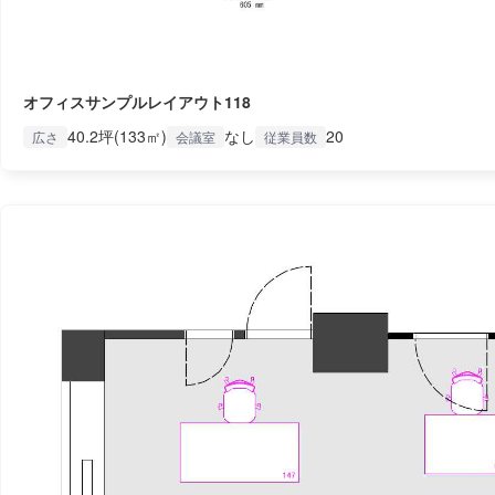
オフィスサンプルレイアウト118
40.2坪(133㎡)
なし
20
広さ
会議室
従業員数