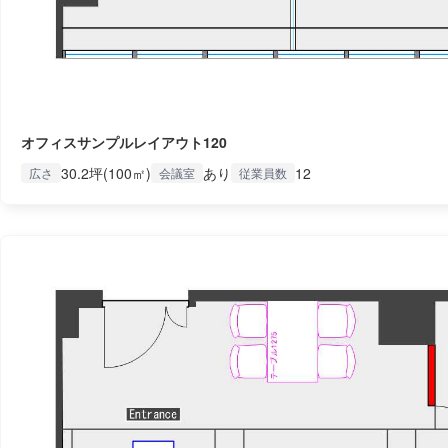
オフィスサンプルレイアウト120
30.2坪(100㎡)
あり
12
広さ
会議室
従業員数