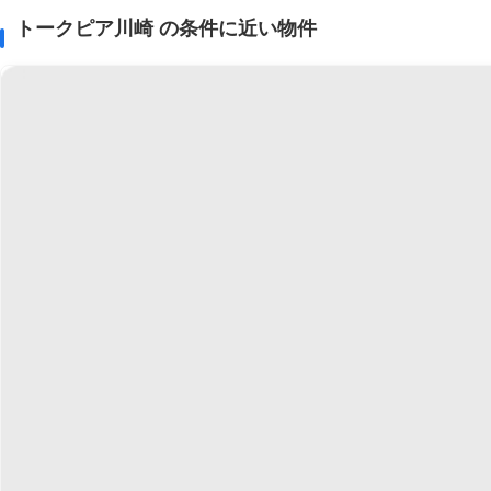
トークピア川崎 の条件に近い物件