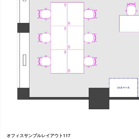
オフィスサンプルレイアウト117