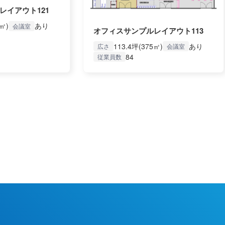
レイアウト121
7㎡)
あり
会議室
オフィスサンプルレイアウト113
113.4坪(375㎡)
あり
広さ
会議室
84
従業員数