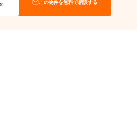
この物件を無料で相談する
00