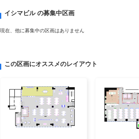
イシマビル の募集中区画
現在、他に募集中の区画はありません
この区画にオススメのレイアウト