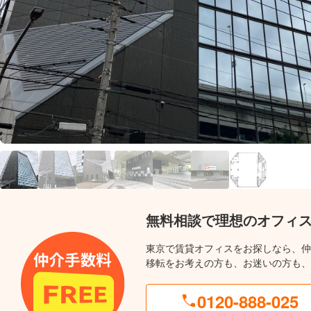
無料相談で理想のオフィ
東京で賃貸オフィスをお探しなら、仲
移転をお考えの方も、お迷いの方も、
0120-888-025