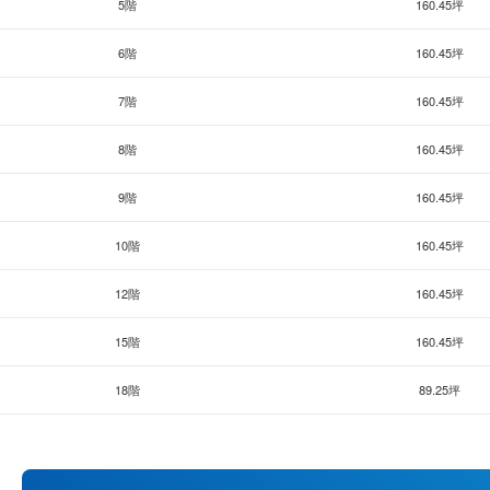
5階
160.45坪
6階
160.45坪
7階
160.45坪
8階
160.45坪
9階
160.45坪
10階
160.45坪
12階
160.45坪
15階
160.45坪
18階
89.25坪