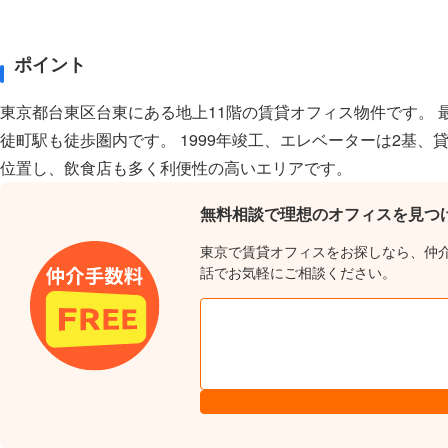
ポイント
東京都台東区台東にある地上11階の賃貸オフィス物件です。
徒町駅も徒歩圏内です。 1999年竣工、エレベーターは2基
位置し、飲食店も多く利便性の高いエリアです。
無料相談で理想のオフィスを見つ
東京で賃貸オフィスをお探しなら、仲
話でお気軽にご相談ください。