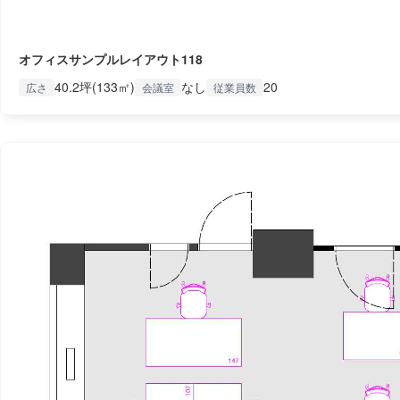
オフィスサンプルレイアウト118
40.2坪(133㎡)
なし
20
広さ
会議室
従業員数