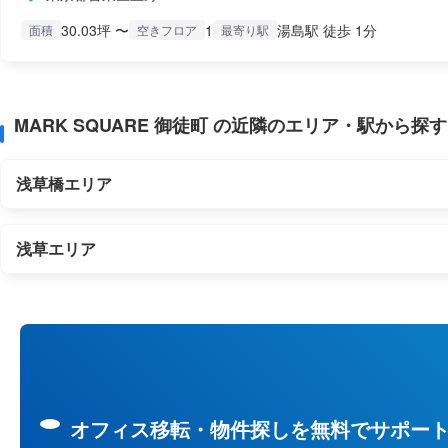
30.03坪 〜
1
湯島駅 徒歩 1分
面積
空きフロア
最寄り駅
MARK SQUARE 御徒町 の近隣のエリア・駅から探す
浅草橋エリア
浅草エリア
オフィス移転・物件探しを無料でサポー