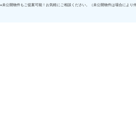
※未公開物件もご提案可能！お気軽にご相談ください。（未公開物件は場合により