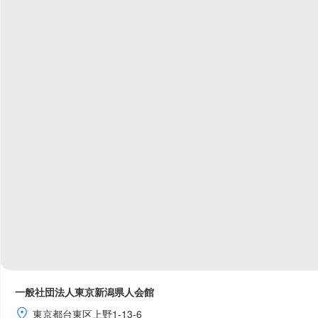
一般社団法人東京新潟県人会館
東京都台東区上野1-13-6