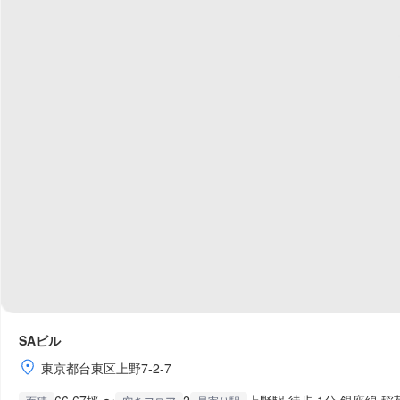
SAビル
東京都台東区上野7-2-7