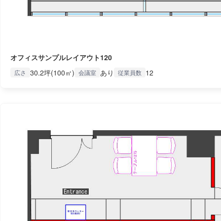
オフィスサンプルレイアウト120
30.2坪(100㎡)
あり
12
広さ
会議室
従業員数