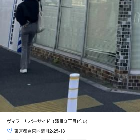
ヴィラ・リバーサイド（清川２丁目ビル）
東京都台東区清川2-25-13