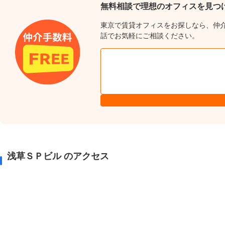
無料相談で理想のオフィスを見つ
東京で賃貸オフィスをお探しなら、仲
話でお気軽にご相談ください。
浅草ＳＰビル のアクセス