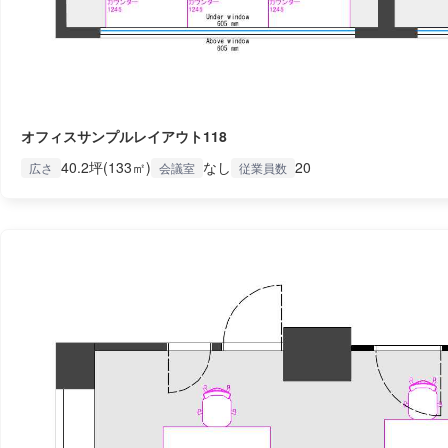
オフィスサンプルレイアウト118
40.2坪(133㎡)
なし
20
広さ
会議室
従業員数