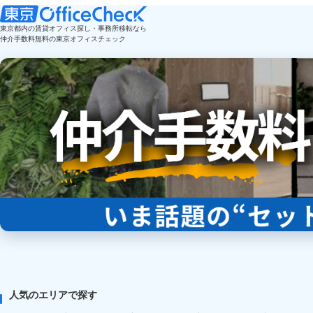
東京都内の賃貸オフィス探し・事務所移転なら
仲介手数料無料の東京オフィスチェック
人気のエリアで探す