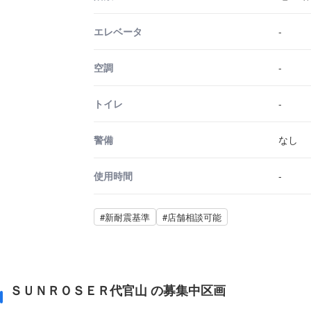
エレベータ
-
空調
-
トイレ
-
警備
なし
使用時間
-
#新耐震基準
#店舗相談可能
ＳＵＮＲＯＳＥＲ代官山 の募集中区画