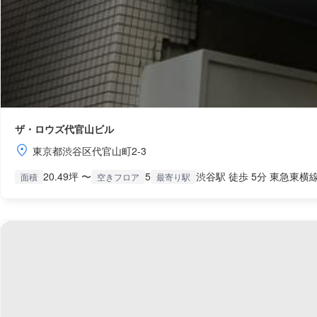
ザ・ロウズ代官山ビル
東京都渋谷区代官山町2-3
20.49坪 〜
5
渋谷駅 徒歩 5分 東急東横線
面積
空きフロア
最寄り駅