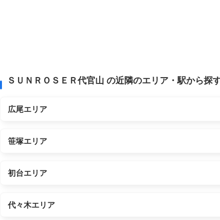
ＳＵＮＲＯＳＥＲ代官山 の近隣のエリア・駅から探
広尾エリア
笹塚エリア
初台エリア
代々木エリア