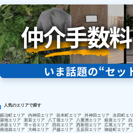
人気のエリアで探す
鍛冶町エリア
内神田エリア
岩本町エリア
外神田エリア
永田町エ
築地エリア
新富エリア
八丁堀エリア
八重洲エリア
銀座エリア
白
赤坂エリア
市ヶ谷エリア
四谷エリア
西新宿エリア
広尾エリア
代
南池袋エリア
大崎エリア
戸越エリア
五反田エリア
御徒町エリア