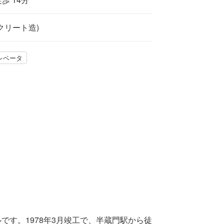
クリート造)
レベータ
です。1978年3月竣工で、半蔵門駅から徒