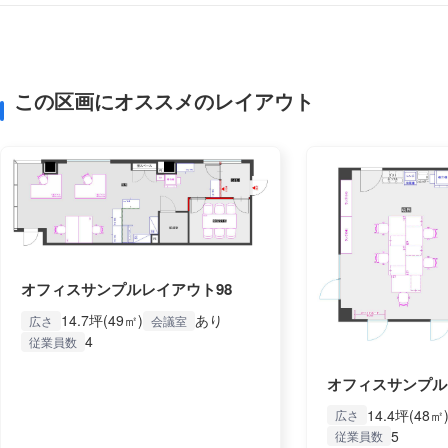
この区画にオススメのレイアウト
オフィスサンプルレイアウト98
14.7坪(49㎡)
あり
広さ
会議室
4
従業員数
オフィスサンプル
14.4坪(48㎡
広さ
5
従業員数