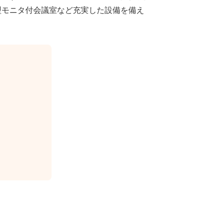
型モニタ付会議室など充実した設備を備え