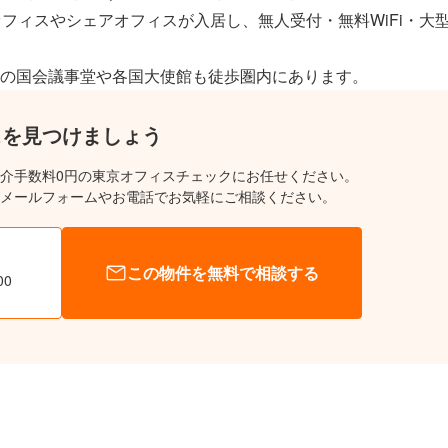
フィスやシェアオフィスが入居し、無人受付・無料WiFi・大
の国会議事堂や各国大使館も徒歩圏内にあります。
スを見つけましょう
介手数料0円の東京オフィスチェックにお任せください。
メールフォームやお電話でお気軽にご相談ください。
この物件を無料で相談する
00