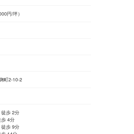
,000円/坪）
2-10-2
 徒歩 2分
歩 4分
 徒歩 9分
歩 14分