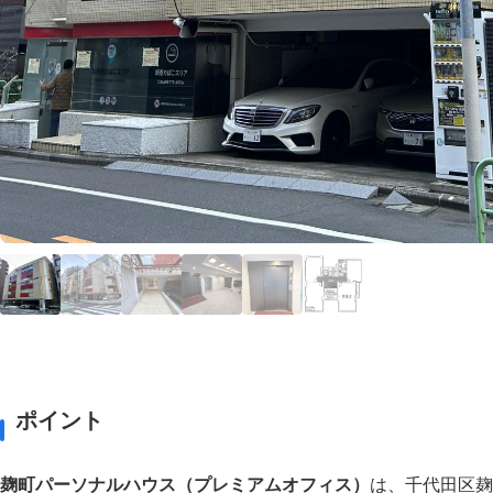
ポイント
麹町パーソナルハウス（プレミアムオフィス）
は、千代田区麹