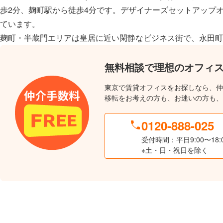
歩2分、麹町駅から徒歩4分です。デザイナーズセットアップオ
ています。
麹町・半蔵門エリアは皇居に近い閑静なビジネス街で、永田町
無料相談で理想のオフィ
東京で賃貸オフィスをお探しなら、仲
移転をお考えの方も、お迷いの方も、
0120-888-025
受付時間：平日9:00〜18:
※土・日・祝日を除く