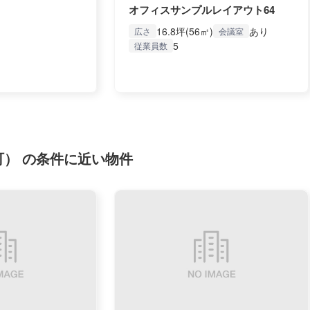
オフィスサンプルレイアウト64
16.8坪(56㎡)
あり
広さ
会議室
5
従業員数
） の条件に近い物件