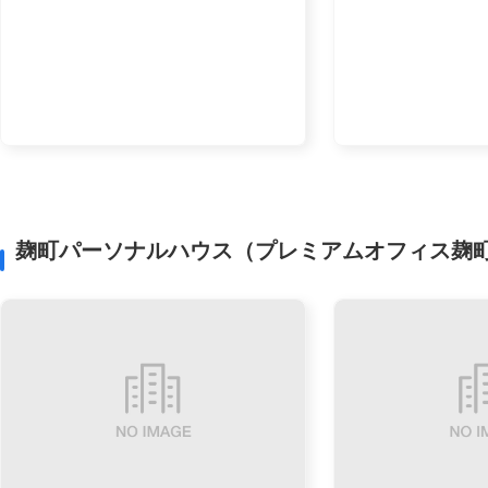
麹町パーソナルハウス（プレミアムオフィス麹町