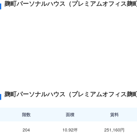
麹町パーソナルハウス（プレミアムオフィス麹町
麹町パーソナルハウス（プレミアムオフィス麹町
階数
面積
賃料
204
10.92坪
251,160円