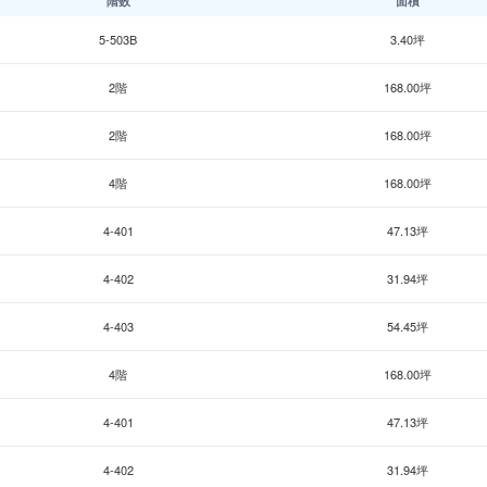
階数
面積
5-503B
3.40坪
2階
168.00坪
2階
168.00坪
4階
168.00坪
4-401
47.13坪
4-402
31.94坪
4-403
54.45坪
4階
168.00坪
4-401
47.13坪
4-402
31.94坪