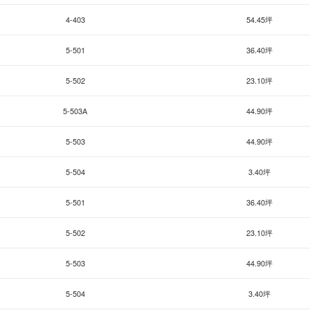
4-403
54.45坪
5-501
36.40坪
5-502
23.10坪
5-503A
44.90坪
5-503
44.90坪
5-504
3.40坪
5-501
36.40坪
5-502
23.10坪
5-503
44.90坪
5-504
3.40坪