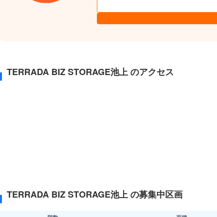
TERRADA BIZ STORAGE池上 のアクセス
TERRADA BIZ STORAGE池上 の募集中区画