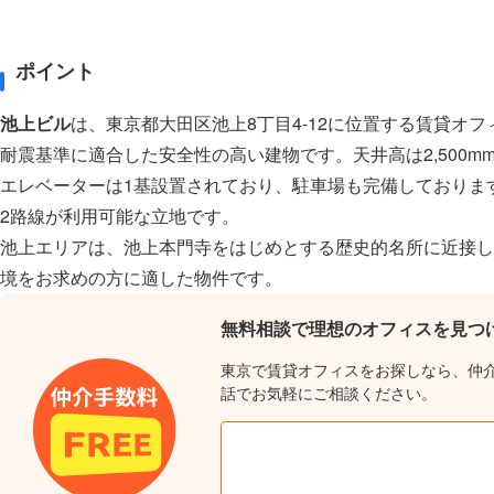
ポイント
池上ビル
は、東京都大田区池上8丁目4-12に位置する賃貸オフ
耐震基準に適合した安全性の高い建物です。天井高は2,500
エレベーターは1基設置されており、駐車場も完備しておりま
2路線が利用可能な立地です。
池上エリアは、池上本門寺をはじめとする歴史的名所に近接し
境をお求めの方に適した物件です。
無料相談で理想のオフィスを見つ
東京で賃貸オフィスをお探しなら、仲
話でお気軽にご相談ください。