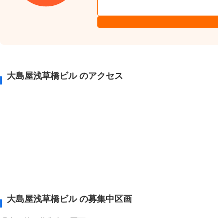
大島屋浅草橋ビル のアクセス
大島屋浅草橋ビル の募集中区画