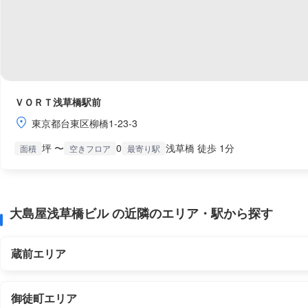
ＶＯＲＴ浅草橋駅前
東京都台東区柳橋1-23-3
坪 〜
0
浅草橋 徒歩 1分
面積
空きフロア
最寄り駅
大島屋浅草橋ビル の近隣のエリア・駅から探す
蔵前エリア
御徒町エリア