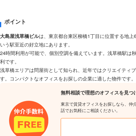
ポイント
大島屋浅草橋ビル
は、東京都台東区柳橋1丁目に位置する地上6
いう駅至近の好立地にあります。
24時間利用が可能で、個別空調を備えています。浅草橋駅は
利です。
浅草橋エリアは問屋街として知られ、近年ではクリエイティブ
す。コンパクトなオフィスをお探しの企業に適した物件です。
無料相談で理想のオフィスを見つ
東京で賃貸オフィスをお探しなら、仲
話でお気軽にご相談ください。