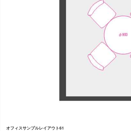
オフィスサンプルレイアウト61