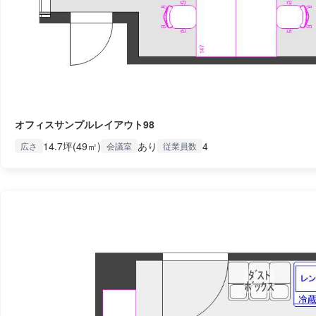
オフィスサンプルレイアウト98
14.7坪(49㎡)
あり
4
広さ
会議室
従業員数