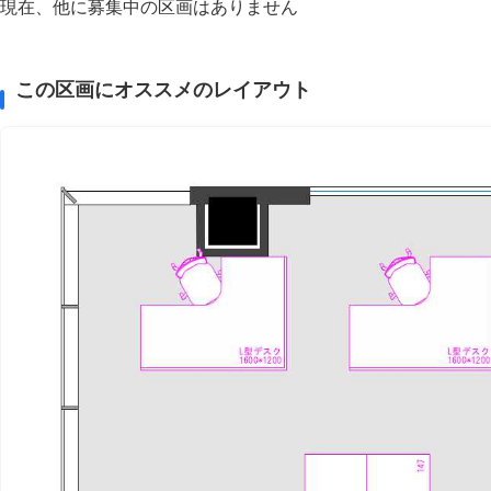
現在、他に募集中の区画はありません
この区画にオススメのレイアウト