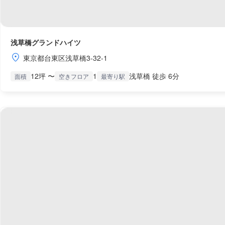
浅草橋グランドハイツ
東京都台東区浅草橋3-32-1
12坪 〜
1
浅草橋 徒歩 6分
面積
空きフロア
最寄り駅