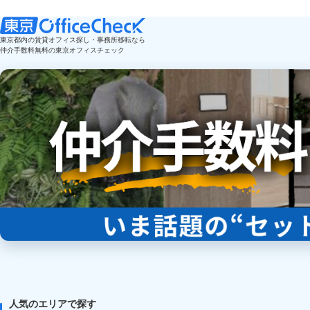
東京都内の賃貸オフィス探し・事務所移転なら
仲介手数料無料の東京オフィスチェック
人気のエリアで探す