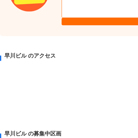
早川ビル のアクセス
早川ビル の募集中区画