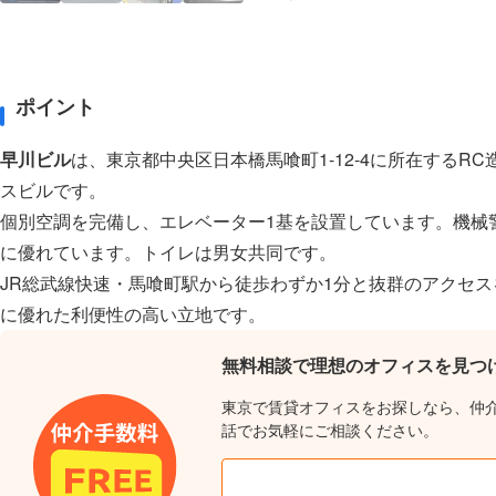
ポイント
早川ビル
は、東京都中央区日本橋馬喰町1-12-4に所在するR
スビルです。
個別空調を完備し、エレベーター1基を設置しています。機械
に優れています。トイレは男女共同です。
JR総武線快速・馬喰町駅から徒歩わずか1分と抜群のアクセ
に優れた利便性の高い立地です。
無料相談で理想のオフィスを見つ
東京で賃貸オフィスをお探しなら、仲
話でお気軽にご相談ください。