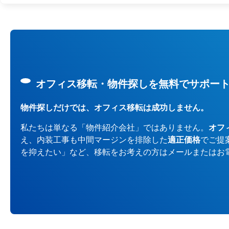
オフィス移転・物件探しを無料でサポー
物件探しだけでは、オフィス移転は成功しません。
私たちは単なる「物件紹介会社」ではありません。
オフ
え、内装工事も中間マージンを排除した
適正価格
でご提
を抑えたい」など、移転をお考えの方はメールまたはお