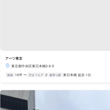
アーツ東京
東京都中央区東日本橋2-6-5
10坪 〜
2
東日本橋 徒歩 1分
面積
空きフロア
最寄り駅