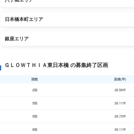
日本橋本町エリア
銀座エリア
ＧＬＯＷＴＨＩＡ東日本橋 の募集終了区画
階数
面積(坪)
2階
26.59坪
5階
26.11坪
5階
26.73坪
6階
26.11坪