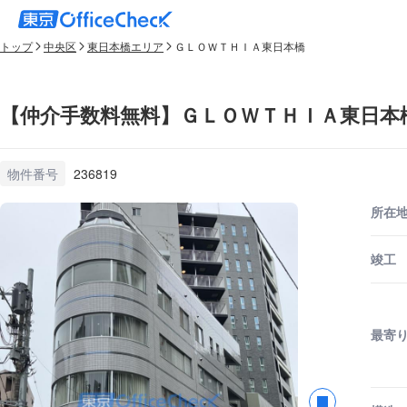
トップ
中央区
東日本橋エリア
ＧＬＯＷＴＨＩＡ東日本橋
【仲介手数料無料】ＧＬＯＷＴＨＩＡ東日本
物件番号
236819
所在
竣工
最寄