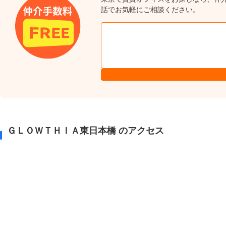
話でお気軽にご相談ください。
ＧＬＯＷＴＨＩＡ東日本橋 のアクセス