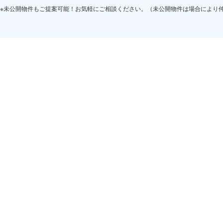
※未公開物件もご提案可能！お気軽にご相談ください。（未公開物件は場合により