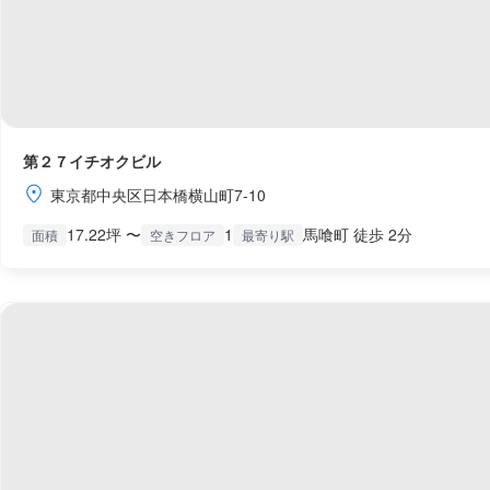
第２７イチオクビル
東京都中央区日本橋横山町7-10
17.22坪 〜
1
馬喰町 徒歩 2分
面積
空きフロア
最寄り駅