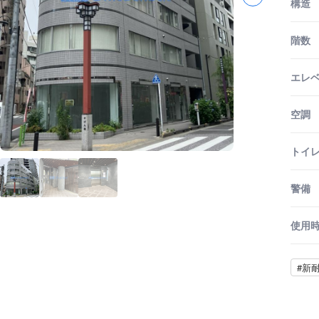
構造
階数
エレ
空調
トイ
警備
使用
#新