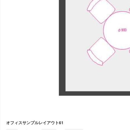
オフィスサンプルレイアウト61