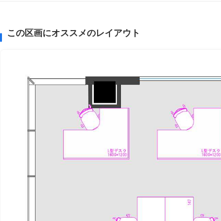
この区画にオススメのレイアウト