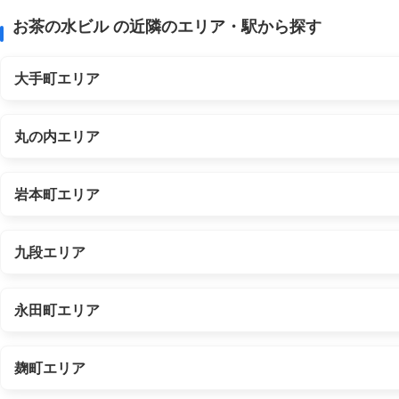
お茶の水ビル の近隣のエリア・駅から探す
大手町エリア
丸の内エリア
岩本町エリア
九段エリア
永田町エリア
麹町エリア