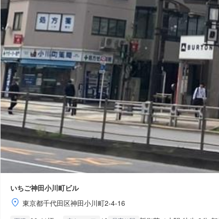
いちご神田小川町ビル
東京都千代田区神田小川町2-4-16