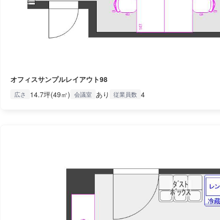
オフィスサンプルレイアウト98
14.7坪(49㎡)
あり
4
広さ
会議室
従業員数