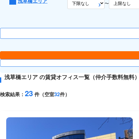
浅草橋エリア
〜
浅草橋エリア の賃貸オフィス一覧（仲介手数料無料
23
検索結果：
件（空室
32
件）