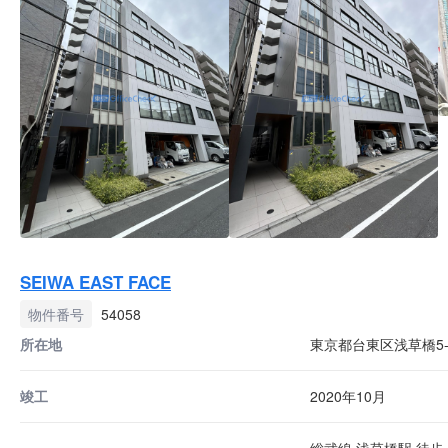
SEIWA EAST FACE
物件番号
54058
所在地
東京都台東区浅草橋5-1
竣工
2020年10月
総武線 浅草橋駅 徒歩 