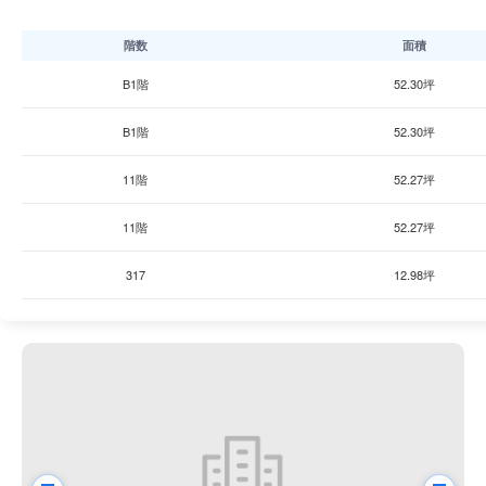
階数
面積
B1階
52.30坪
B1階
52.30坪
11階
52.27坪
11階
52.27坪
317
12.98坪