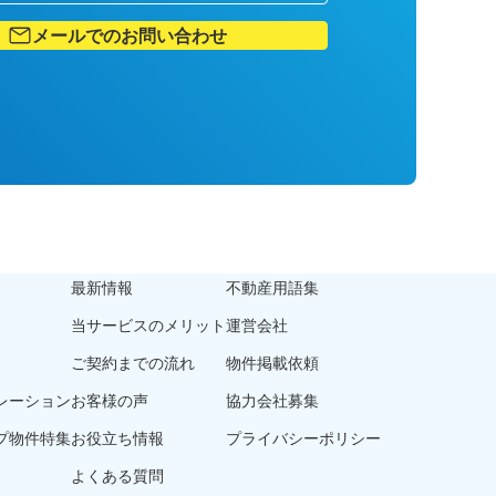
メールでのお問い合わせ
最新情報
不動産用語集
当サービスのメリット
運営会社
ご契約までの流れ
物件掲載依頼
レーション
お客様の声
協力会社募集
プ物件特集
お役立ち情報
プライバシーポリシー
よくある質問