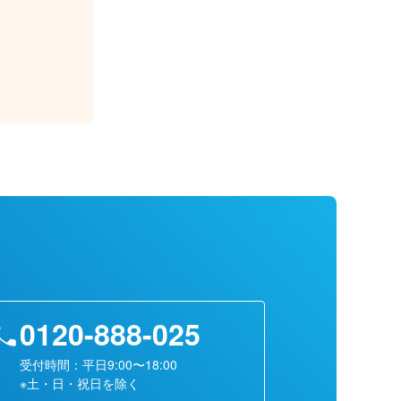
0120-888-025
受付時間：平日9:00〜18:00
※土・日・祝日を除く