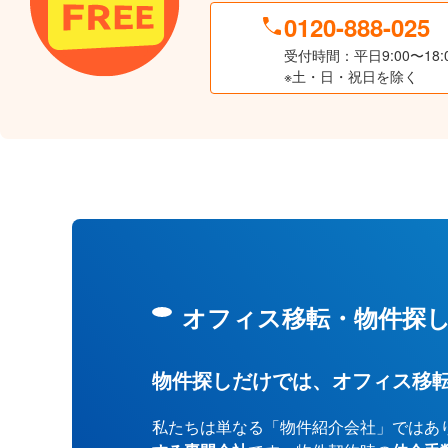
0120-888-025
受付時間：平日9:00〜18:
※土・日・祝日を除く
オフィス移転・物件探
物件探しだけでは、オフィス移
私たちは単なる「物件紹介会社」ではあ