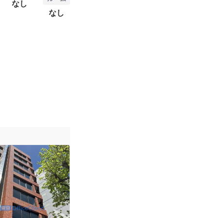
なし
なし