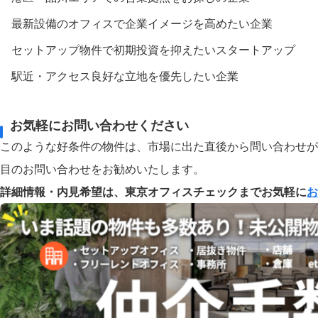
最新設備のオフィスで企業イメージを高めたい企業
セットアップ物件で初期投資を抑えたいスタートアップ
駅近・アクセス良好な立地を優先したい企業
お気軽にお問い合わせください
このような好条件の物件は、市場に出た直後から問い合わせが
目のお問い合わせをお勧めいたします。
詳細情報・内見希望は、東京オフィスチェックまでお気軽に
お