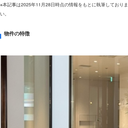
※本記事は2025年11月28日時点の情報をもとに執筆して
い。
物件の特徴