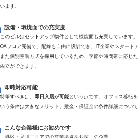
います。
設備・環境面での充実度
このビルはセットアップ物件として機能面も充実しています。天
OAフロア完備で、配線も自由に設計でき、IT企業やスタート
また個別空調方式を採用しているため、季節や時間帯に応じた
両立ができます。
即時対応可能
特筆すべきは、
即日入居が可能
という点です。オフィス移転を
いう条件は大きなメリット。敷金・保証金の条件詳細について
こんな企業様にお勧めです
港区・品川エリアでの営業拠点をお探しの企業