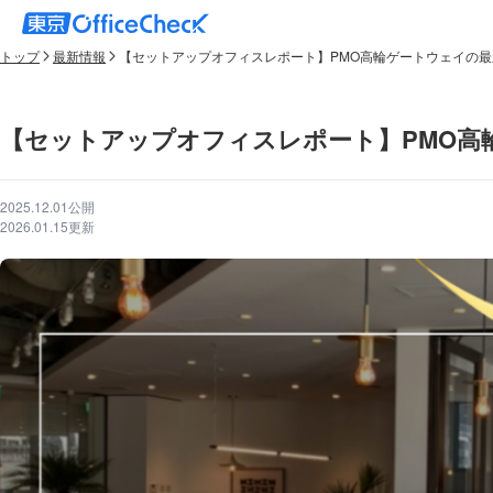
トップ
最新情報
【セットアップオフィスレポート】PMO高輪ゲートウェイの
【セットアップオフィスレポート】PMO高
2025.12.01公開
2026.01.15更新