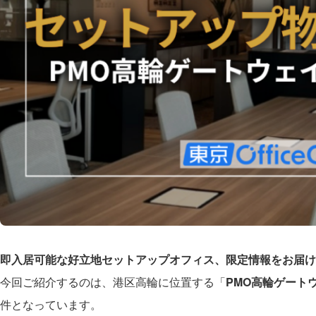
即入居可能な好立地セットアップオフィス、限定情報をお届け
今回ご紹介するのは、港区高輪に位置する「
PMO高輪ゲート
件となっています。