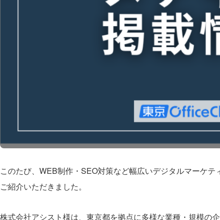
このたび、WEB制作・SEO対策など幅広いデジタルマーケテ
ご紹介いただきました。
株式会社アシスト様は、東京都を拠点に多様な業種・規模の企