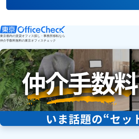
東京都内の賃貸オフィス探し・事務所移転なら
仲介手数料無料の東京オフィスチェック