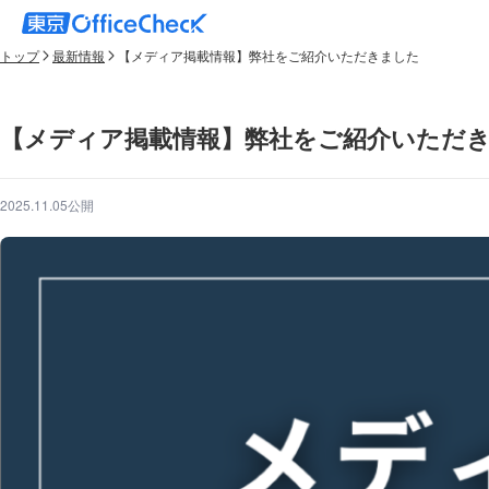
トップ
最新情報
【メディア掲載情報】弊社をご紹介いただきました
【メディア掲載情報】弊社をご紹介いただ
2025.11.05公開