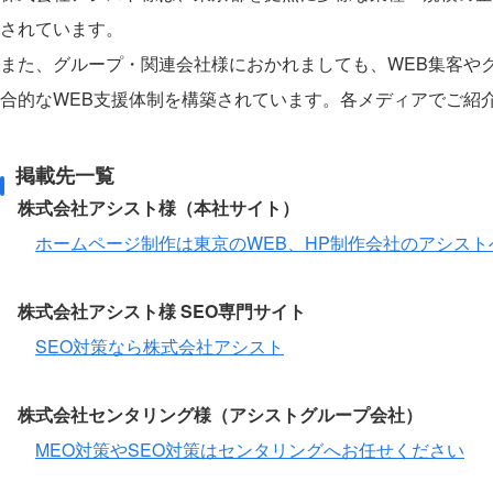
されています。
また、グループ・関連会社様におかれましても、WEB集客や
合的なWEB支援体制を構築されています。各メディアでご紹
掲載先一覧
株式会社アシスト様（本社サイト）
ホームページ制作は東京のWEB、HP制作会社のアシスト
株式会社アシスト様 SEO専門サイト
SEO対策なら株式会社アシスト
株式会社センタリング様（アシストグループ会社）
MEO対策やSEO対策はセンタリングへお任せください