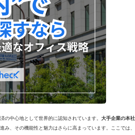
済の中心地として世界的に認知されています。
大手企業の本社
進み、その機能性と魅力はさらに高まっています。ここでは、