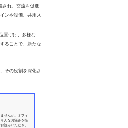
義され、交流を促進
インや設備、共用ス
と位置づけ、多様な
することで、新たな
、その役割を深化さ
りませんか。オフィ
はそんなお悩みを払
でお読みいただき、