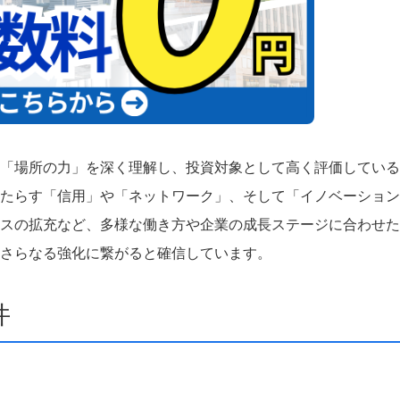
「場所の力」を深く理解し、投資対象として高く評価している
たらす「信用」や「ネットワーク」、そして「イノベーション
スの拡充など、多様な働き方や企業の成長ステージに合わせた
さらなる強化に繋がると確信しています。
件