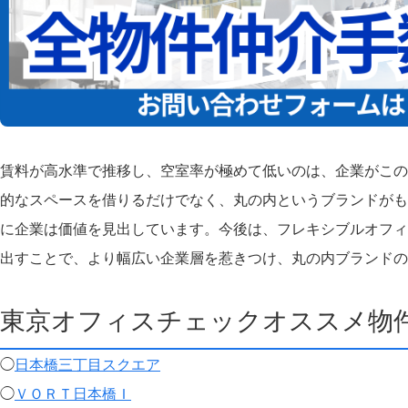
賃料が高水準で推移し、空室率が極めて低いのは、企業がこの
的なスペースを借りるだけでなく、丸の内というブランドがも
に企業は価値を見出しています。今後は、フレキシブルオフィ
出すことで、より幅広い企業層を惹きつけ、丸の内ブランドの
東京オフィスチェックオススメ物
◯
日本橋三丁目スクエア
◯
ＶＯＲＴ日本橋Ｉ