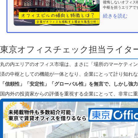
後悔しないオフィス
中枢を担うエリアです
続きを読む
東京オフィスチェック担当ライタ
丸の内エリアのオフィス市場は、まさに「場所のマーケティン
済の中枢としての機能が一体となり、企業にとって計り知れな
「信頼性」「安定性」「グローバル性」を無言で、しかし強力
国内外の投資家からの評価を重視する企業にとって、非常に重