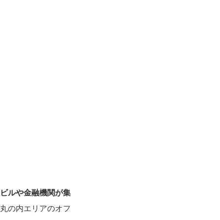
ビルや金融機関が集
丸の内エリアのオフ