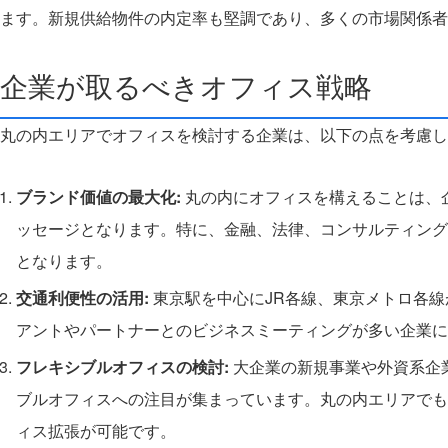
ます。新規供給物件の内定率も堅調であり、多くの市場関係者
企業が取るべきオフィス戦略
丸の内エリアでオフィスを検討する企業は、以下の点を考慮し
ブランド価値の最大化:
丸の内にオフィスを構えることは、
ッセージとなります。特に、金融、法律、コンサルティング
となります。
交通利便性の活用:
東京駅を中心にJR各線、東京メトロ各
アントやパートナーとのビジネスミーティングが多い企業に
フレキシブルオフィスの検討:
大企業の新規事業や外資系企
ブルオフィスへの注目が集まっています。丸の内エリアでも
ィス拡張が可能です。