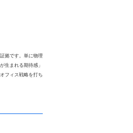
証拠です。単に物理
が生まれる期待感」
オフィス戦略を打ち