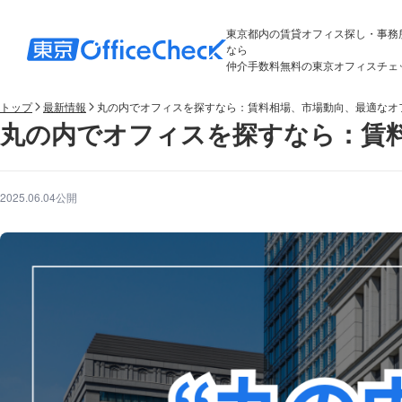
東京都内の賃貸オフィス探し・事務
なら
仲介手数料無料の東京オフィスチェ
トップ
最新情報
丸の内でオフィスを探すなら：賃料相場、市場動向、最適なオ
丸の内でオフィスを探すなら：賃
2025.06.04公開