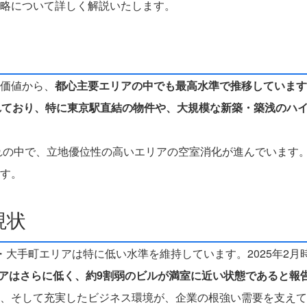
略について詳しく解説いたします。
価値から、
都心主要エリアの中でも最高水準で推移しています。
報告されており、特に東京駅直結の物件や、大規模な新築・築浅のハ
流れの中で、立地優位性の高いエリアの空室消化が進んでいます
す。
現状
大手町エリアは特に低い水準を維持しています。2025年2月
アはさらに低く、約9割弱のビルが満室に近い状態であると報
、そして充実したビジネス環境が、企業の根強い需要を支えて