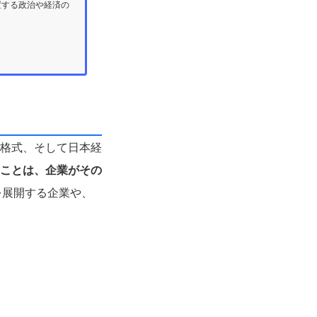
置する政治や経済の
格式、そして日本経
ことは、企業がその
を展開する企業や、