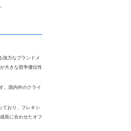
。
る強力なブランドメ
が大きな競争優位性
す。国内外のクライ
っており、フレキシ
成長に合わせたオフ