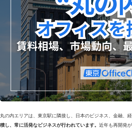
丸の内エリアは、東京駅に隣接し、日本のビジネス、金融、経
積し、常に活発なビジネスが行われています。
近年も再開発が