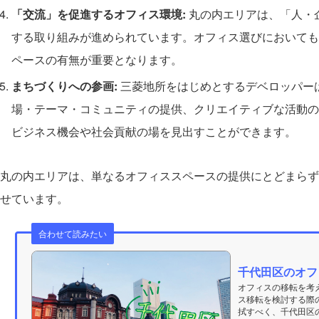
「交流」を促進するオフィス環境:
丸の内エリアは、「人・
する取り組みが進められています。オフィス選びにおいても
ペースの有無が重要となります。
まちづくりへの参画:
三菱地所をはじめとするデベロッパーは
場・テーマ・コミュニティの提供、クリエイティブな活動の
ビジネス機会や社会貢献の場を見出すことができます。
丸の内エリアは、単なるオフィススペースの提供にとどまらず
せています。
合わせて読みたい
千代田区のオフ
オフィスの移転を考
ス移転を検討する際
拭すべく、千代田区