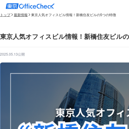
トップ
最新情報
東京人気オフィスビル情報！新橋住友ビルの5つの特徴
東京人気オフィスビル情報！新橋住友ビルの
2025.05.13公開