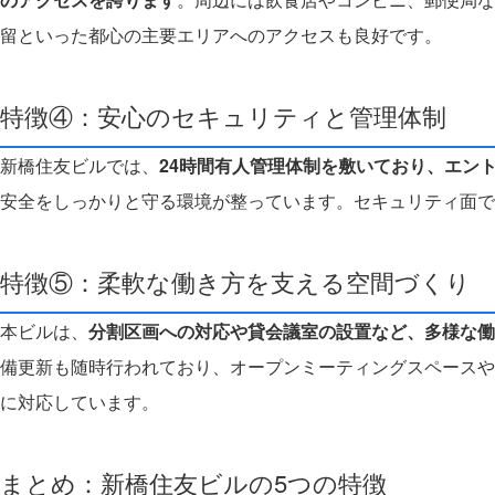
留といった都心の主要エリアへのアクセスも良好です。
特徴④：安心のセキュリティと管理体制
新橋住友ビルでは、
24時間有人管理体制を敷いており、エン
安全をしっかりと守る環境が整っています。セキュリティ面で
特徴⑤：柔軟な働き方を支える空間づくり
本ビルは、
分割区画への対応や貸会議室の設置など、多様な働
備更新も随時行われており、オープンミーティングスペースや集
に対応しています。
まとめ：新橋住友ビルの5つの特徴