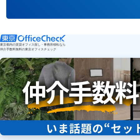
東京都内の賃貸オフィス探し・事務所移転なら
仲介手数料無料の東京オフィスチェック