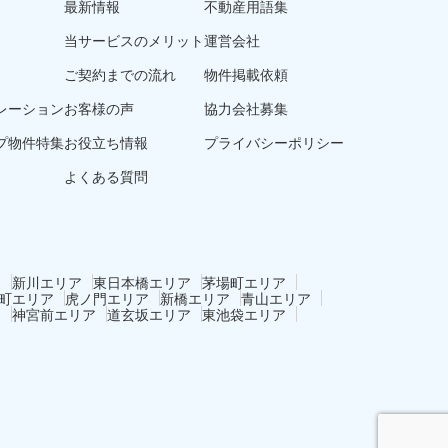
最新情報
不動産用語集
当サービスのメリット
運営会社
ご契約までの流れ
物件掲載依頼
レーション
お客様の声
協力会社募集
プ物件特集
お役立ち情報
プライバシーポリシー
よくある質問
ア
新川エリア
東日本橋エリア
茅場町エリア
町エリア
虎ノ門エリア
新橋エリア
青山エリア
ア
神宮前エリア
道玄坂エリア
東池袋エリア