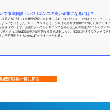
いて徹底解説！レジリエンスの高い企業になるには？
、地震災害に対して危機管理能力が企業に求められています。そのような中で、レ
るようになりました。レジリエンスとは、予期せぬ災害や危機に直面した際に迅速
定義されています。企業においてレジリエンスを高めるための要素の1つがオフィス
1年に導入された新耐震基準の基本的な部分を説明します。地震に対するリスクをでき
の早期再開をするために何をするべきかを解...
動産用語集一覧に戻る