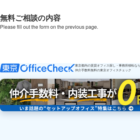
無料ご相談の内容
Please fill out the form on the previous page.
東京都内の賃貸オフィス探し・事務所移転な
仲介手数料無料の東京オフィスチェック