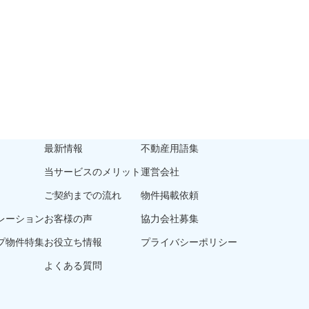
最新情報
不動産用語集
当サービスのメリット
運営会社
ご契約までの流れ
物件掲載依頼
レーション
お客様の声
協力会社募集
プ物件特集
お役立ち情報
プライバシーポリシー
よくある質問