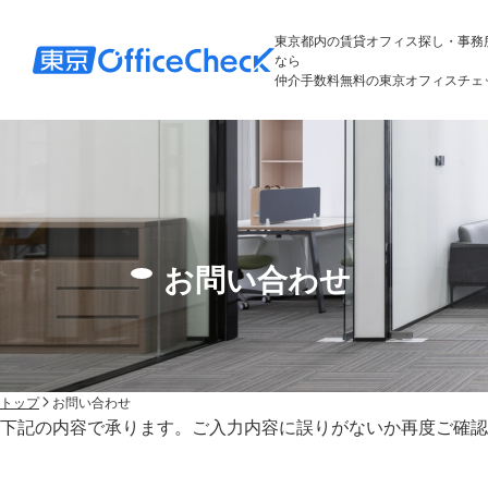
東京都内の賃貸オフィス探し・事務
なら
仲介手数料無料の東京オフィスチェ
お問い合わせ
トップ
お問い合わせ
下記の内容で承ります。ご入力内容に誤りがないか再度ご確認