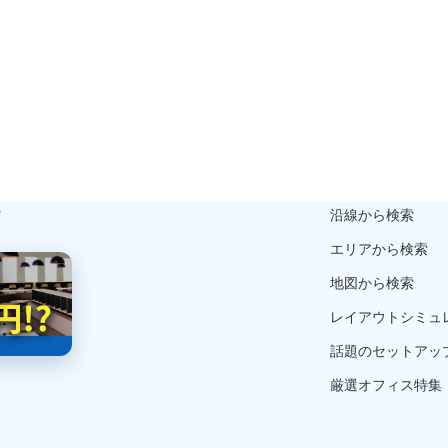
ら
沿線から検索
エリアから検索
地図から検索
レイアウトシミュ
話題のセットアッ
厳選オフィス特集