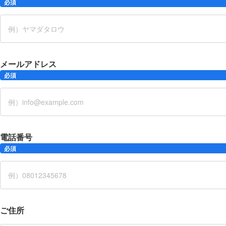
必須
メールアドレス
必須
電話番号
必須
ご住所