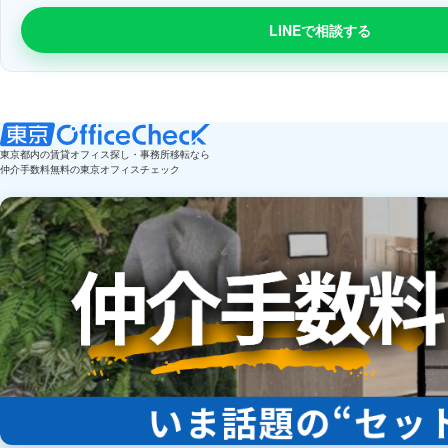
LINEで相談する
東京都内の賃貸オフィス探し・事務所移転なら
仲介手数料無料の東京オフィスチェック