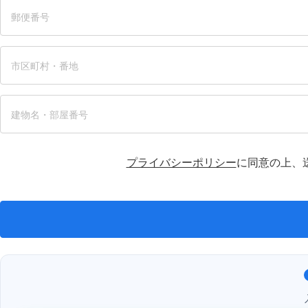
プライバシーポリシー
に同意の上、