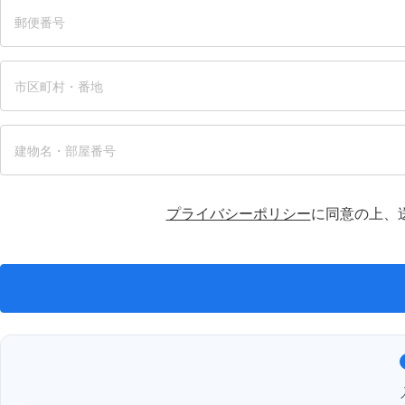
プライバシーポリシー
に同意の上、