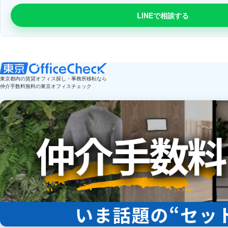
LINEで相談する
東京都内の賃貸オフィス探し・事務所移転なら
仲介手数料無料の東京オフィスチェック