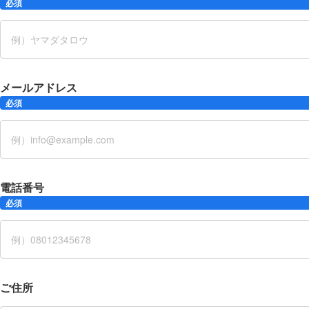
必須
メールアドレス
必須
電話番号
必須
ご住所