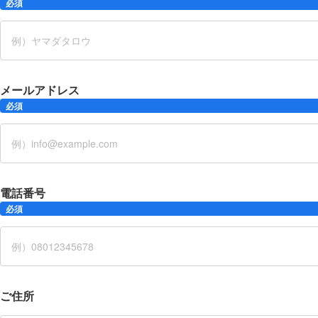
必須
メールアドレス
必須
電話番号
必須
ご住所