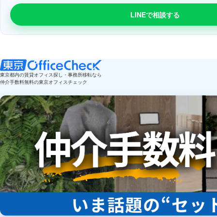
LINEで相談する
東京都内の賃貸オフィス探し・事務所移転なら
仲介手数料無料の東京オフィスチェック