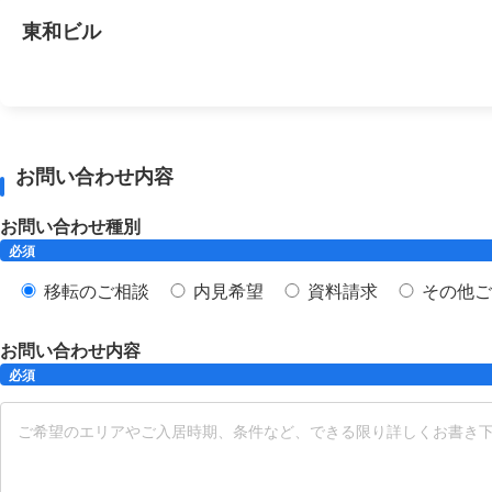
東和ビル
お問い合わせ内容
お問い合わせ種別
必須
移転のご相談
内見希望
資料請求
その他ご
お問い合わせ内容
必須