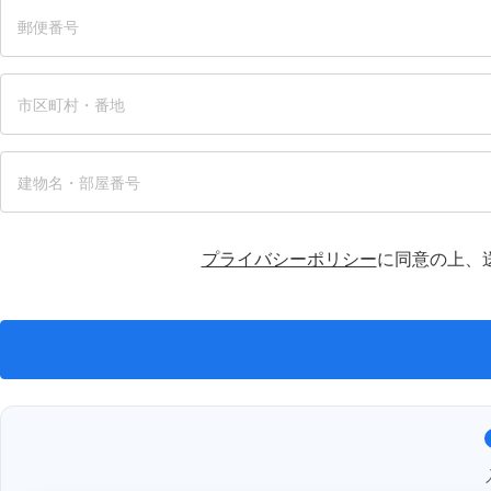
プライバシーポリシー
に同意の上、