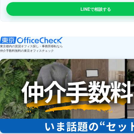
LINEで相談する
東京都内の賃貸オフィス探し・事務所移転なら
仲介手数料無料の東京オフィスチェック