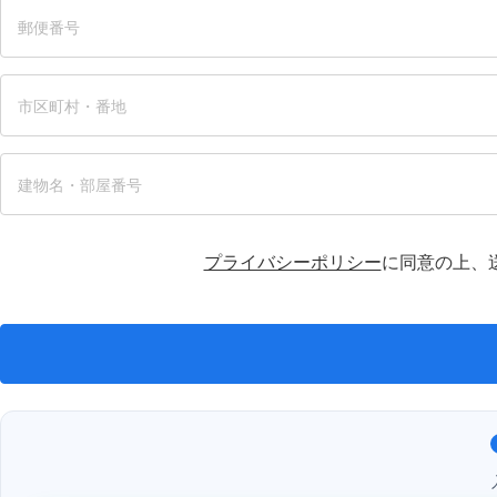
プライバシーポリシー
に同意の上、