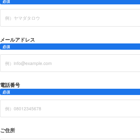
必須
メールアドレス
必須
電話番号
必須
ご住所