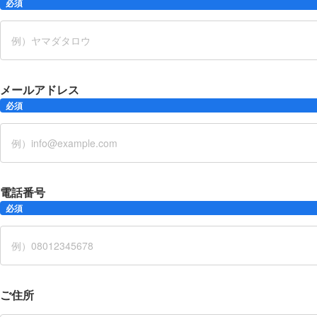
必須
メールアドレス
必須
電話番号
必須
ご住所