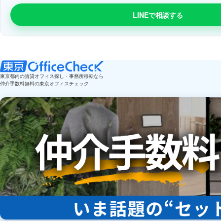
LINEで相談する
東京都内の賃貸オフィス探し・事務所移転なら
仲介手数料無料の東京オフィスチェック