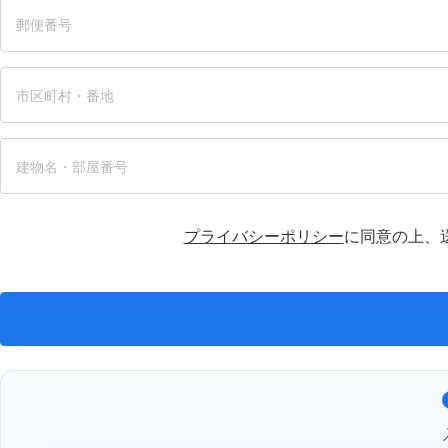
プライバシーポリシー
に同意の上、