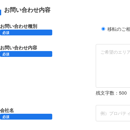
お問い合わせ内容
お問い合わせ種別
移転のご
必須
お問い合わせ内容
必須
残文字数：
500
会社名
必須