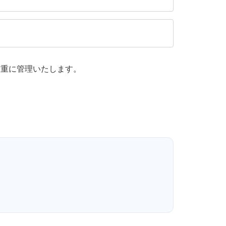
厳重に管理いたします。