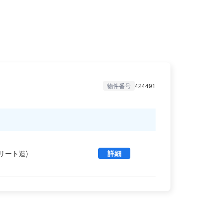
物件番号
424491
リート造)
詳細