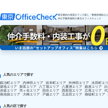
東京都内の賃貸オフィス探し・事務所移転な
仲介手数料無料の東京オフィスチェック
人気のエリアで探す
鍛冶町エリア
内神田エリア
岩本町エリア
外神田エリア
永田町エ
築地エリア
新富エリア
八丁堀エリア
八重洲エリア
銀座エリア
白
赤坂エリア
市ヶ谷エリア
四谷エリア
西新宿エリア
広尾エリア
代
南池袋エリア
大崎エリア
戸越エリア
五反田エリア
御徒町エリア
人気の区で探す