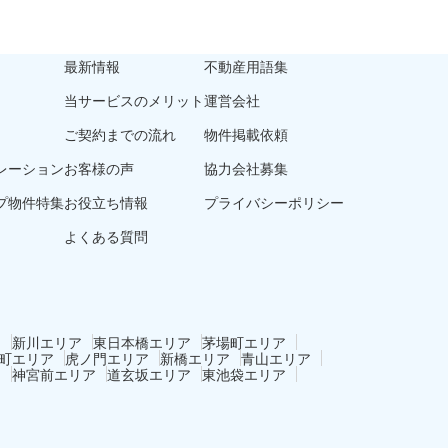
最新情報
不動産用語集
当サービスのメリット
運営会社
ご契約までの流れ
物件掲載依頼
レーション
お客様の声
協力会社募集
プ物件特集
お役立ち情報
プライバシーポリシー
よくある質問
ア
新川エリア
東日本橋エリア
茅場町エリア
町エリア
虎ノ門エリア
新橋エリア
青山エリア
ア
神宮前エリア
道玄坂エリア
東池袋エリア