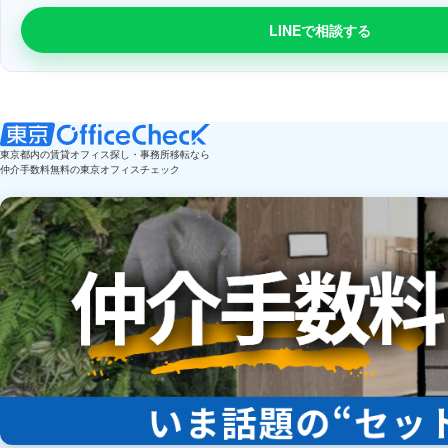
LINEで相談する
東京都内の賃貸オフィス探し・事務所移転なら
仲介手数料無料の東京オフィスチェック