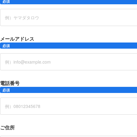
必須
メールアドレス
必須
電話番号
必須
ご住所