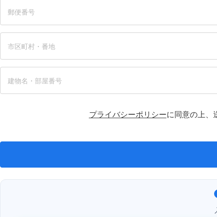
プライバシーポリシー
に同意の上、